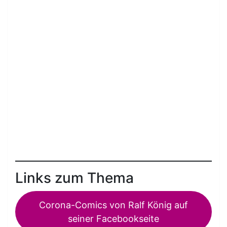
Links zum Thema
Corona-Comics von Ralf König auf
seiner Facebookseite