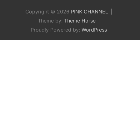
Copyright © 2026
PINK CHANNEL
Theme by:
Theme Horse
Proudly Powered by:
WordPress