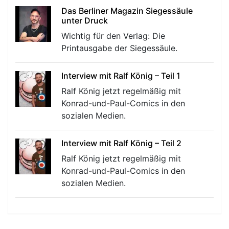
Das Berliner Magazin Siegessäule
unter Druck
Wichtig für den Verlag: Die
Printausgabe der Siegessäule.
Interview mit Ralf König – Teil 1
Ralf König jetzt regelmäßig mit
Konrad-und-Paul-Comics in den
sozialen Medien.
Interview mit Ralf König – Teil 2
Ralf König jetzt regelmäßig mit
Konrad-und-Paul-Comics in den
sozialen Medien.