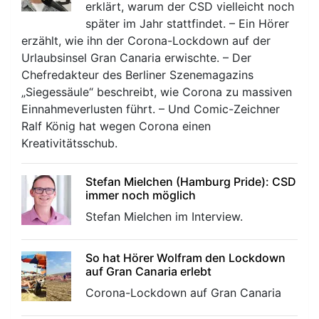
erklärt, warum der CSD vielleicht noch
später im Jahr stattfindet. – Ein Hörer
erzählt, wie ihn der Corona-Lockdown auf der
Urlaubsinsel Gran Canaria erwischte. – Der
Chefredakteur des Berliner Szenemagazins
„Siegessäule“ beschreibt, wie Corona zu massiven
Einnahmeverlusten führt. – Und Comic-Zeichner
Ralf König hat wegen Corona einen
Kreativitätsschub.
Stefan Mielchen (Hamburg Pride): CSD
immer noch möglich
Stefan Mielchen im Interview.
So hat Hörer Wolfram den Lockdown
auf Gran Canaria erlebt
Corona-Lockdown auf Gran Canaria