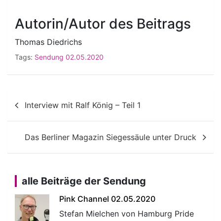
Autorin/Autor des Beitrags
Thomas Diedrichs
Tags:
Sendung 02.05.2020
Beitragsnavigation
Interview mit Ralf König – Teil 1
Das Berliner Magazin Siegessäule unter Druck
alle Beiträge der Sendung
Pink Channel 02.05.2020
Stefan Mielchen von Hamburg Pride