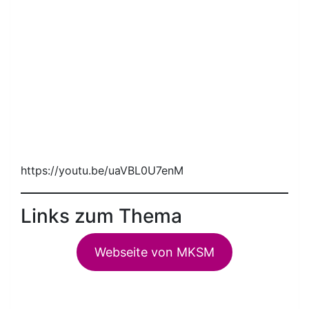
https://youtu.be/uaVBL0U7enM
Links zum Thema
Webseite von MKSM