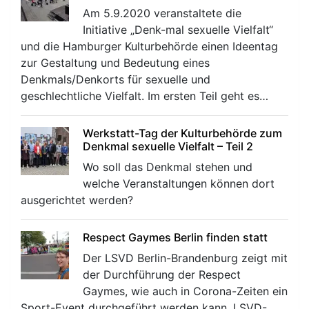
Am 5.9.2020 veranstaltete die
Initiative „Denk-mal sexuelle Vielfalt“
und die Hamburger Kulturbehörde einen Ideentag
zur Gestaltung und Bedeutung eines
Denkmals/Denkorts für sexuelle und
geschlechtliche Vielfalt. Im ersten Teil geht es…
Werkstatt-Tag der Kulturbehörde zum
Denkmal sexuelle Vielfalt – Teil 2
Wo soll das Denkmal stehen und
welche Veranstaltungen können dort
ausgerichtet werden?
Respect Gaymes Berlin finden statt
Der LSVD Berlin-Brandenburg zeigt mit
der Durchführung der Respect
Gaymes, wie auch in Corona-Zeiten ein
Sport-Event durchgeführt werden kann. LSVD-