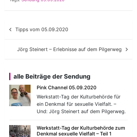
Beitragsnavigation
Tipps vom 05.09.2020
Jörg Steinert – Erlebnisse auf dem Pilgerweg
alle Beiträge der Sendung
Pink Channel 05.09.2020
Werkstatt-Tag der Kulturbehörde für
ein Denkmal für sexuelle Vielfalt. –
Und: Jörg Steinert auf dem Pilgerweg.
Werkstatt-Tag der Kulturbehörde zum
Denkmal sexuelle Vielfalt – Teil 1