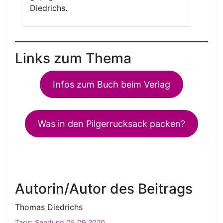
Diedrichs.
Links zum Thema
Infos zum Buch beim Verlag
Was in den Pilgerrucksack packen?
Autorin/Autor des Beitrags
Thomas Diedrichs
Tags:
Sendung 05.09.2020