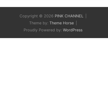
Copyright © 2026
PINK CHANNEL
Theme by:
Theme Horse
Proudly Powered by:
WordPress