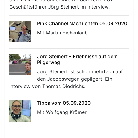
Geschäftsführer Jörg Steinert im Interview.
Pink Channel Nachrichten 05.09.2020
Mit Martin Eichenlaub
Jörg Steinert – Erlebnisse auf dem
Pilgerweg
Jörg Steinert ist schon mehrfach auf
den Jacobswegen gepilgert. Ein
Interview von Thomas Diedrichs.
Tipps vom 05.09.2020
Mit Wolfgang Krömer