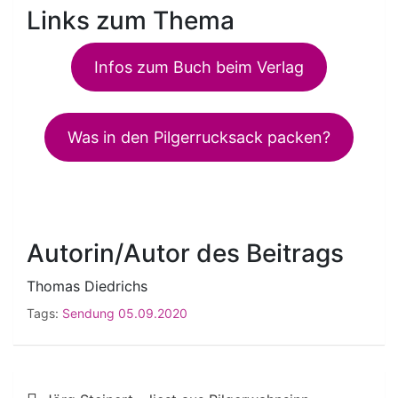
Links zum Thema
Infos zum Buch beim Verlag
Was in den Pilgerrucksack packen?
Autorin/Autor des Beitrags
Thomas Diedrichs
Tags:
Sendung 05.09.2020
Beitragsnavigation