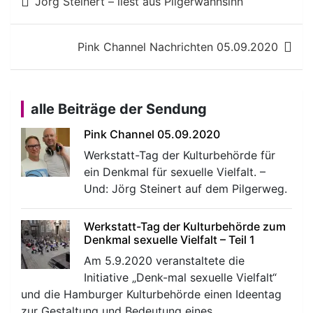
Jörg Steinert – liest aus Pilgerwahnsinn
Pink Channel Nachrichten 05.09.2020
alle Beiträge der Sendung
Pink Channel 05.09.2020
Werkstatt-Tag der Kulturbehörde für
ein Denkmal für sexuelle Vielfalt. –
Und: Jörg Steinert auf dem Pilgerweg.
Werkstatt-Tag der Kulturbehörde zum
Denkmal sexuelle Vielfalt – Teil 1
Am 5.9.2020 veranstaltete die
Initiative „Denk-mal sexuelle Vielfalt“
und die Hamburger Kulturbehörde einen Ideentag
zur Gestaltung und Bedeutung eines