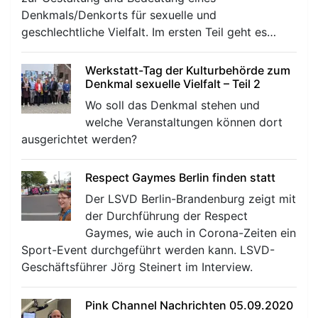
Denkmals/Denkorts für sexuelle und
geschlechtliche Vielfalt. Im ersten Teil geht es…
Werkstatt-Tag der Kulturbehörde zum
Denkmal sexuelle Vielfalt – Teil 2
Wo soll das Denkmal stehen und
welche Veranstaltungen können dort
ausgerichtet werden?
Respect Gaymes Berlin finden statt
Der LSVD Berlin-Brandenburg zeigt mit
der Durchführung der Respect
Gaymes, wie auch in Corona-Zeiten ein
Sport-Event durchgeführt werden kann. LSVD-
Geschäftsführer Jörg Steinert im Interview.
Pink Channel Nachrichten 05.09.2020