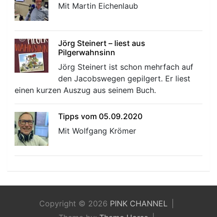
Mit Martin Eichenlaub
Jörg Steinert – liest aus
Pilgerwahnsinn
Jörg Steinert ist schon mehrfach auf
den Jacobswegen gepilgert. Er liest
einen kurzen Auszug aus seinem Buch.
Tipps vom 05.09.2020
Mit Wolfgang Krömer
Copyright © 2026
PINK CHANNEL