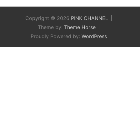
Copyright © 2026
PINK CHANNEL
Theme by:
Theme Horse
Proudly Powered by:
WordPress