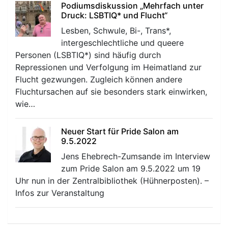
Podiumsdiskussion „Mehrfach unter
Druck: LSBTIQ* und Flucht“
Lesben, Schwule, Bi-, Trans*,
intergeschlechtliche und queere
Personen (LSBTIQ*) sind häufig durch
Repressionen und Verfolgung im Heimatland zur
Flucht gezwungen. Zugleich können andere
Fluchtursachen auf sie besonders stark einwirken,
wie…
Neuer Start für Pride Salon am
9.5.2022
Jens Ehebrech-Zumsande im Interview
zum Pride Salon am 9.5.2022 um 19
Uhr nun in der Zentralbibliothek (Hühnerposten). –
Infos zur Veranstaltung