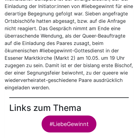
Einladung der Initiator:innen von #liebegewinnt für eine
derartige Begegnung gefolgt war. Sieben angefragte
Ortsbischöfe hatten abgesagt, bzw. auf die Anfrage
nicht reagiert. Das Gespräch nimmt am Ende eine
überraschende Wendung, als der Queer-Beauftragte
auf die Einladung des Paares zusagt, beim
ökumenischen #liebegewinnt-Gottesdienst in der
Essener Marktkirche (Markt 2) am 10.05. um 19 Uhr
zugegen zu sein. Damit ist er der bislang erste Bischof,
der einer Segnungsfeier beiwohnt, zu der queere wie
wiederverheiratet-geschiedene Paare ausdrücklich
eingeladen werden.
Links zum Thema
#LiebeGewinnt