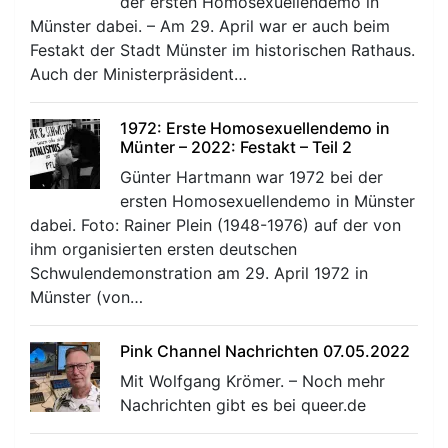
der ersten Homosexuellendemo in
Münster dabei. – Am 29. April war er auch beim
Festakt der Stadt Münster im historischen Rathaus.
Auch der Ministerpräsident…
1972: Erste Homosexuellendemo in
Münter – 2022: Festakt – Teil 2
Günter Hartmann war 1972 bei der
ersten Homosexuellendemo in Münster
dabei. Foto: Rainer Plein (1948-1976) auf der von
ihm organisierten ersten deutschen
Schwulendemonstration am 29. April 1972 in
Münster (von…
Pink Channel Nachrichten 07.05.2022
Mit Wolfgang Krömer. – Noch mehr
Nachrichten gibt es bei queer.de