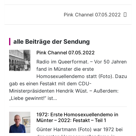
Pink Channel 07.05.2022
alle Beiträge der Sendung
Pink Channel 07.05.2022
Radio im Queerformat. – Vor 50 Jahren
fand in Münster die erste
Homosexuellendemo statt (Foto). Dazu
gab es einen Festakt mit dem CDU-
Ministerpräsidenten Hendrik Wüst. – Außerdem:
„Liebe gewinnt!“ ist…
1972: Erste Homosexuellendemo in
Münter – 2022: Festakt – Teil 1
Günter Hartmann (Foto) war 1972 bei