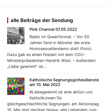
alle Beiträge der Sendung
Pink Channel 07.05.2022
Radio im Queerformat. – Vor 50
Jahren fand in Münster die erste
Homosexuellendemo statt (Foto).
Dazu gab es einen Festakt mit dem CDU-
Ministerpräsidenten Hendrik Wüst. – Außerdem:
„Liebe gewinnt!“ ist…
Katholische Segnungsgottesdienste
am 10. Mai 2022
#Liebegewinnt ist eine aktion von
Katholik:innen für
gleichgeschlechtliche Segnungen. am Aktionstag
10. Mai sind darüber hinaus, alle Liebenden zum