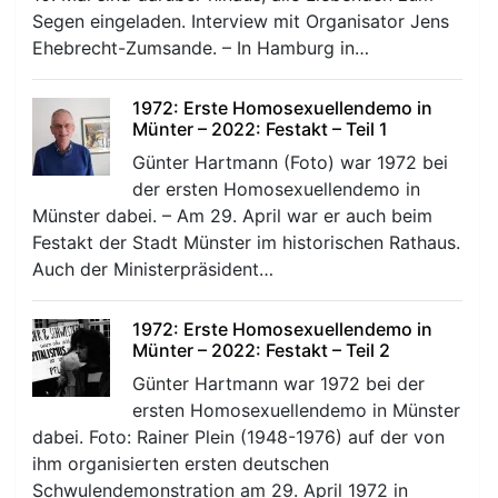
Segen eingeladen. Interview mit Organisator Jens
Ehebrecht-Zumsande. – In Hamburg in…
1972: Erste Homosexuellendemo in
Münter – 2022: Festakt – Teil 1
Günter Hartmann (Foto) war 1972 bei
r
der ersten Homosexuellendemo in
Münster dabei. – Am 29. April war er auch beim
Festakt der Stadt Münster im historischen Rathaus.
Auch der Ministerpräsident…
1972: Erste Homosexuellendemo in
Münter – 2022: Festakt – Teil 2
Günter Hartmann war 1972 bei der
ersten Homosexuellendemo in Münster
dabei. Foto: Rainer Plein (1948-1976) auf der von
ihm organisierten ersten deutschen
Schwulendemonstration am 29. April 1972 in