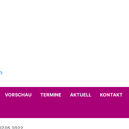
VORSCHAU
TERMINE
AKTUELL
KONTAKT
07.05.2022