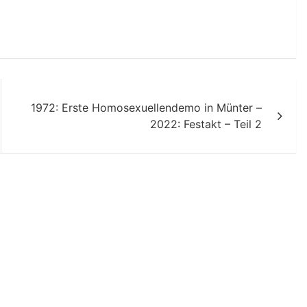
1972: Erste Homosexuellendemo in Münter –
2022: Festakt – Teil 2