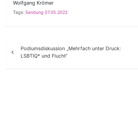
Wolfgang Krömer
Tags:
Sendung 07.05.2022
Beitragsnavigation
Podiumsdiskussion „Mehrfach unter Druck:
LSBTIQ* und Flucht“