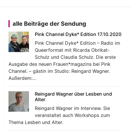
alle Beiträge der Sendung
Pink Channel Dyke* Edition 17.10.2020
Pink Channel Dyke* Edition – Radio im
Queerformat mit Ricarda Obrikat-
Schulz und Claudia Schulz. Die erste
Ausgabe des neuen Frauen*magazins bei Pink
Channel. – gästin im Studio: Reingard Wagner.
Außerdem:…
Reingard Wagner über Lesben und
Alter
Reingard Wagner im Interview. Sie
veranstaltet auch Workshops zum
Thema Lesben und Alter.