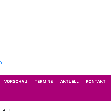
VORSCHAU
TERMINE
AKTUELL
KONTAKT
Teil 1