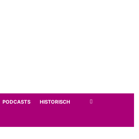
PODCASTS
HISTORISCH