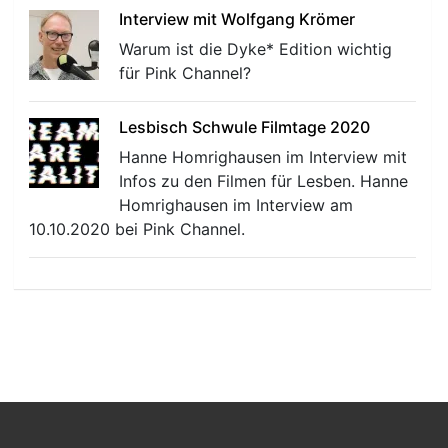
Interview mit Wolfgang Krömer
Warum ist die Dyke* Edition wichtig
für Pink Channel?
Lesbisch Schwule Filmtage 2020
Hanne Homrighausen im Interview mit
Infos zu den Filmen für Lesben. Hanne
Homrighausen im Interview am
10.10.2020 bei Pink Channel.