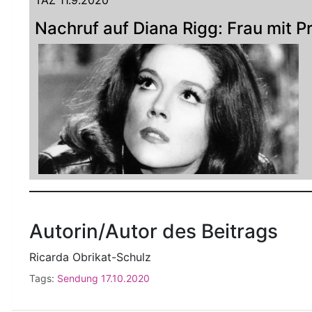
Nachruf auf Diana Rigg: Frau mit Pr
Autorin/Autor des Beitrags
Ricarda Obrikat-Schulz
Tags:
Sendung 17.10.2020