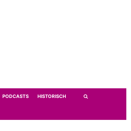
PODCASTS
HISTORISCH