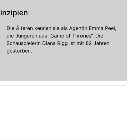
inzipien
Die Älteren kennen sie als Agentin Emma Peel,
die Jüngeren aus „Game of Thrones“. Die
Schauspielerin Diana Rigg ist mit 82 Jahren
gestorben.