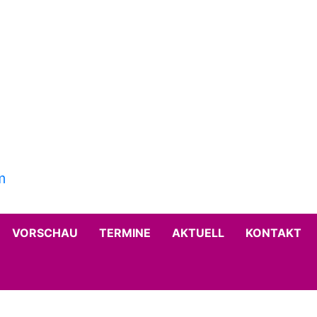
VORSCHAU
TERMINE
AKTUELL
KONTAKT