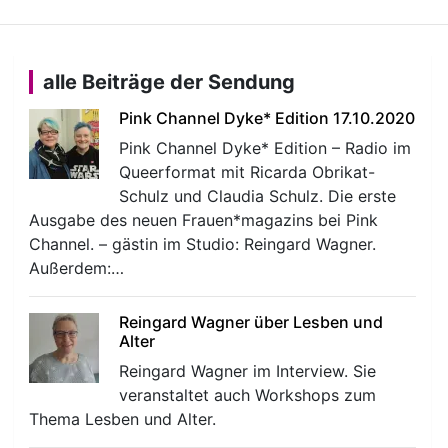
alle Beiträge der Sendung
Pink Channel Dyke* Edition 17.10.2020
Pink Channel Dyke* Edition – Radio im
Queerformat mit Ricarda Obrikat-
Schulz und Claudia Schulz. Die erste
Ausgabe des neuen Frauen*magazins bei Pink
Channel. – gästin im Studio: Reingard Wagner.
Außerdem:…
Reingard Wagner über Lesben und
Alter
Reingard Wagner im Interview. Sie
veranstaltet auch Workshops zum
Thema Lesben und Alter.