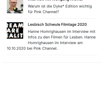
Warum ist die Dyke* Edition wichtig
für Pink Channel?
Lesbisch Schwule Filmtage 2020
Hanne Homrighausen im Interview mit
Infos zu den Filmen für Lesben. Hanne
Homrighausen im Interview am
10.10.2020 bei Pink Channel.