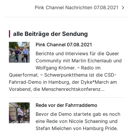
Pink Channel Nachrichten 07.08.2021
alle Beiträge der Sendung
Pink Channel 07.08.2021
Berichte und Interviews für die Queer
Community mit Martin Eichenlaub und
Wolfgang Krömer. – Radio im
Queerformat. – Schwerpunktthema ist die CSD-
Fahrrad-Demo in Hamburg, der Dyke*March am
Vorabend, die Menschenrechtskonferenz…
Rede vor der Fahrrraddemo
Bevor die Demo startete gab es noch
eine Rede von Nicole Schaening und
Stefan Mielchen von Hamburg Pride.