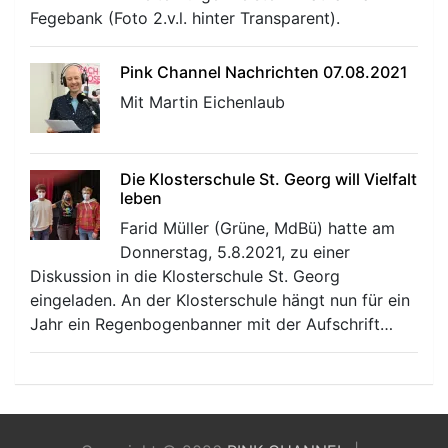
Fegebank (Foto 2.v.l. hinter Transparent).
Pink Channel Nachrichten 07.08.2021
Mit Martin Eichenlaub
Die Klosterschule St. Georg will Vielfalt
leben
Farid Müller (Grüne, MdBü) hatte am
Donnerstag, 5.8.2021, zu einer
Diskussion in die Klosterschule St. Georg
eingeladen. An der Klosterschule hängt nun für ein
Jahr ein Regenbogenbanner mit der Aufschrift…