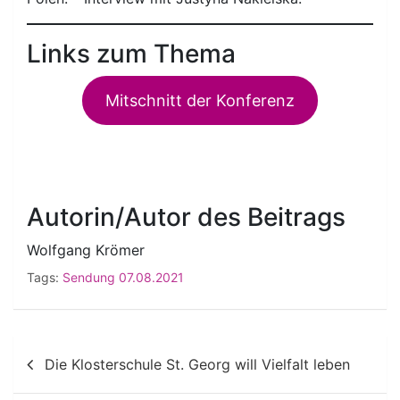
Links zum Thema
Mitschnitt der Konferenz
Autorin/Autor des Beitrags
Wolfgang Krömer
Tags:
Sendung 07.08.2021
Beitragsnavigation
Die Klosterschule St. Georg will Vielfalt leben