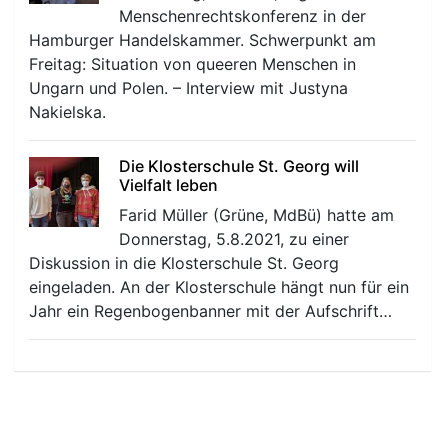
Menschenrechtskonferenz in der
Hamburger Handelskammer. Schwerpunkt am
Freitag: Situation von queeren Menschen in
Ungarn und Polen. – Interview mit Justyna
Nakielska.
Die Klosterschule St. Georg will
Vielfalt leben
Farid Müller (Grüne, MdBü) hatte am
Donnerstag, 5.8.2021, zu einer
Diskussion in die Klosterschule St. Georg
eingeladen. An der Klosterschule hängt nun für ein
Jahr ein Regenbogenbanner mit der Aufschrift…