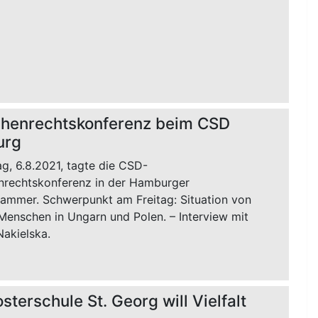
henrechtskonferenz beim CSD
urg
g, 6.8.2021, tagte die CSD-
rechtskonferenz in der Hamburger
ammer. Schwerpunkt am Freitag: Situation von
Menschen in Ungarn und Polen. – Interview mit
Nakielska.
osterschule St. Georg will Vielfalt