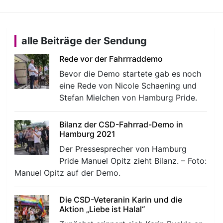
alle Beiträge der Sendung
Rede vor der Fahrrraddemo
Bevor die Demo startete gab es noch
eine Rede von Nicole Schaening und
Stefan Mielchen von Hamburg Pride.
Bilanz der CSD-Fahrrad-Demo in
Hamburg 2021
Der Pressesprecher von Hamburg
Pride Manuel Opitz zieht Bilanz. – Foto:
Manuel Opitz auf der Demo.
Die CSD-Veteranin Karin und die
Aktion „Liebe ist Halal“