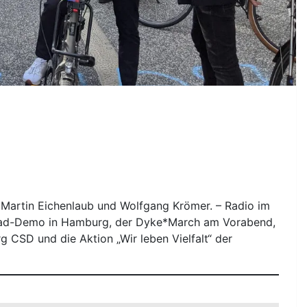
 Martin Eichenlaub und Wolfgang Krömer. – Radio im
rad-Demo in Hamburg, der Dyke*March am Vorabend,
CSD und die Aktion „Wir leben Vielfalt“ der