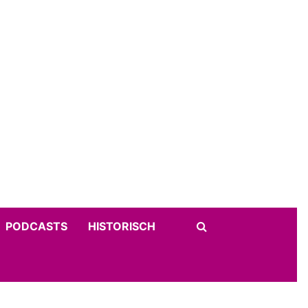
PODCASTS
HISTORISCH