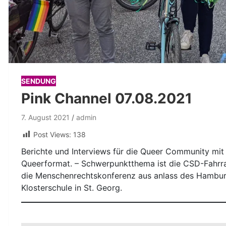
SENDUNG
Pink Channel 07.08.2021
7. August 2021
admin
Post Views:
138
Berichte und Interviews für die Queer Community mit
Queerformat. – Schwerpunktthema ist die CSD-Fahr
die Menschenrechtskonferenz aus anlass des Hamburg 
Klosterschule in St. Georg.