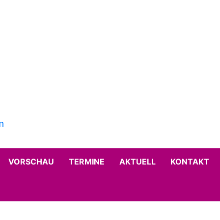
VORSCHAU
TERMINE
AKTUELL
KONTAKT