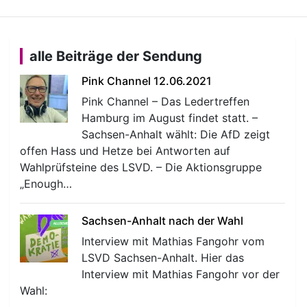
alle Beiträge der Sendung
Pink Channel 12.06.2021
Pink Channel – Das Ledertreffen
Hamburg im August findet statt. –
Sachsen-Anhalt wählt: Die AfD zeigt
offen Hass und Hetze bei Antworten auf
Wahlprüfsteine des LSVD. – Die Aktionsgruppe
„Enough…
Sachsen-Anhalt nach der Wahl
Interview mit Mathias Fangohr vom
LSVD Sachsen-Anhalt. Hier das
Interview mit Mathias Fangohr vor der
Wahl: