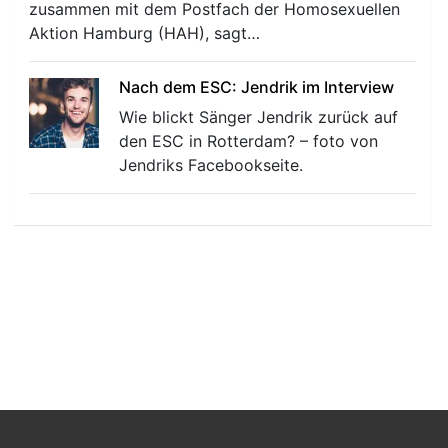
zusammen mit dem Postfach der Homosexuellen
Aktion Hamburg (HAH), sagt…
Nach dem ESC: Jendrik im Interview
Wie blickt Sänger Jendrik zurück auf
den ESC in Rotterdam? – foto von
Jendriks Facebookseite.