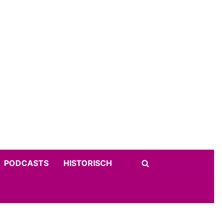
PODCASTS
HISTORISCH