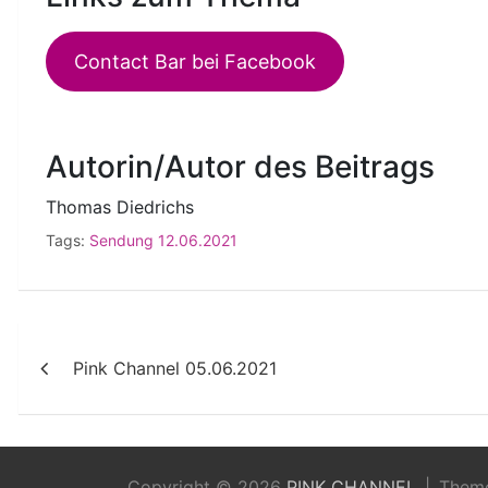
Contact Bar bei Facebook
Autorin/Autor des Beitrags
Thomas Diedrichs
Tags:
Sendung 12.06.2021
Beitragsnavigation
Pink Channel 05.06.2021
Copyright © 2026
PINK CHANNEL
Them