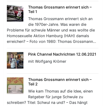
Thomas Grossmann erinnert sich –
Teil 1
Thomas Grossmann erinnert sich an
die 1970er-Jahre. Was waren die
Probleme für schwule Männer und was wollte die
Homosexuelle Aktion Hamburg (HAH) damals
r
erreichen? – Foto von 1980: Thomas Grossmann…
Pink Channel Nachrichten 12.06.2021
mit Wolfgang Krömer
Thomas Grossmann erinnert sich –
Teil 2
Wie kam Thomas auf die Idee, einen
Ratgeber für junge Schwule zu
schreiben? Titel: Schwul na und? – Das hängt