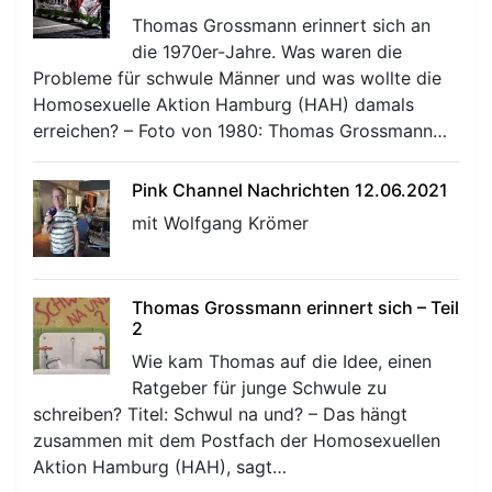
Thomas Grossmann erinnert sich an
die 1970er-Jahre. Was waren die
Probleme für schwule Männer und was wollte die
Homosexuelle Aktion Hamburg (HAH) damals
erreichen? – Foto von 1980: Thomas Grossmann…
Pink Channel Nachrichten 12.06.2021
mit Wolfgang Krömer
Thomas Grossmann erinnert sich – Teil
2
Wie kam Thomas auf die Idee, einen
Ratgeber für junge Schwule zu
schreiben? Titel: Schwul na und? – Das hängt
zusammen mit dem Postfach der Homosexuellen
Aktion Hamburg (HAH), sagt…