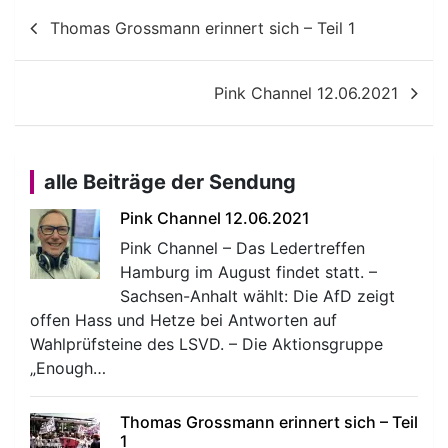
Beitragsnavigation
Thomas Grossmann erinnert sich – Teil 1
Pink Channel 12.06.2021
alle Beiträge der Sendung
Pink Channel 12.06.2021
Pink Channel – Das Ledertreffen
Hamburg im August findet statt. –
Sachsen-Anhalt wählt: Die AfD zeigt
offen Hass und Hetze bei Antworten auf
Wahlprüfsteine des LSVD. – Die Aktionsgruppe
„Enough…
Thomas Grossmann erinnert sich – Teil
1