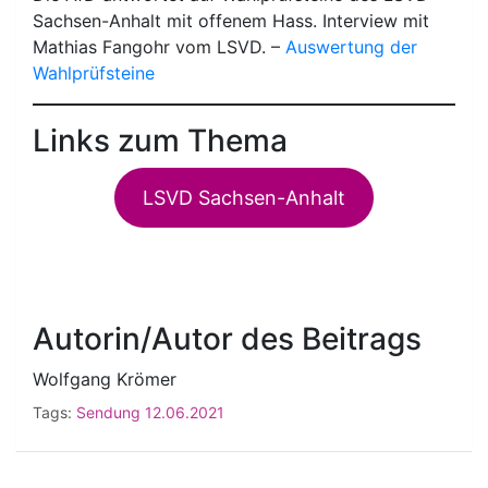
Sachsen-Anhalt mit offenem Hass. Interview mit
Mathias Fangohr vom LSVD. –
Auswertung der
Wahlprüfsteine
Links zum Thema
LSVD Sachsen-Anhalt
Autorin/Autor des Beitrags
Wolfgang Krömer
Tags:
Sendung 12.06.2021