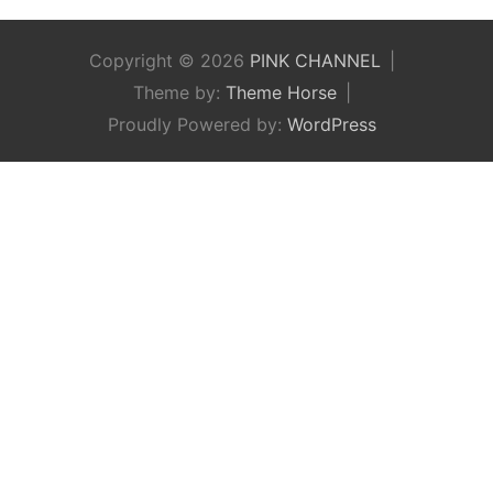
Copyright © 2026
PINK CHANNEL
Theme by:
Theme Horse
Proudly Powered by:
WordPress