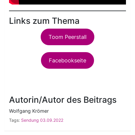
Links zum Thema
Toom Peerstall
Facebookseite
Autorin/Autor des Beitrags
Wolfgang Krömer
Tags:
Sendung 03.09.2022