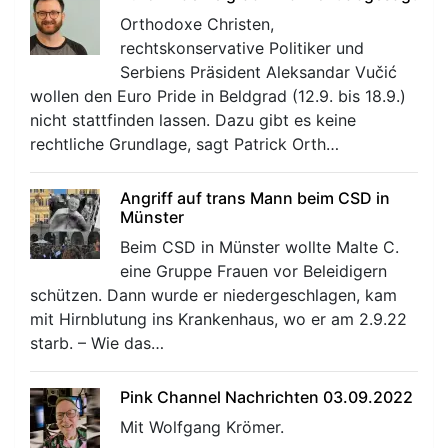
Orthodoxe Christen,
rechtskonservative Politiker und
Serbiens Präsident Aleksandar Vučić
wollen den Euro Pride in Beldgrad (12.9. bis 18.9.)
nicht stattfinden lassen. Dazu gibt es keine
rechtliche Grundlage, sagt Patrick Orth…
Angriff auf trans Mann beim CSD in
Münster
Beim CSD in Münster wollte Malte C.
eine Gruppe Frauen vor Beleidigern
schützen. Dann wurde er niedergeschlagen, kam
mit Hirnblutung ins Krankenhaus, wo er am 2.9.22
starb. – Wie das…
Pink Channel Nachrichten 03.09.2022
Mit Wolfgang Krömer.