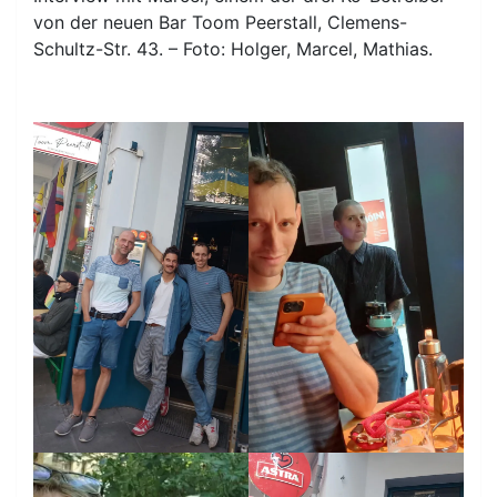
von der neuen Bar Toom Peerstall, Clemens-
Schultz-Str. 43. – Foto: Holger, Marcel, Mathias.