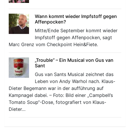
Wann kommt wieder Impfstoff gegen
Affenpocken?
Mitte/Ende September kommt wieder
Impfstoff gegen Affenpocken, sagt
Marc Grenz vom Checkpoint Hein&Fiete.
„Trouble“ – Ein Musical von Gus van
Sant
Gus van Sants Musical zeichnet das
Leben von Andy Warhol nach. Klaus-
Dieter Begemann war in der aufführung auf
Kampnagel dabei. – Foto: Bild einer „Campbell’s
Tomato Soup“-Dose, fotografiert von Klaus-
Dieter…