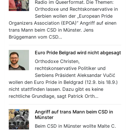
Radio im Queerformat. Die Themen:
Orthodoxe und Rechtskonservative in
Serbien wollen der „European Pride
Organizers Association (EPOA)“ Angriff auf einen
trans Mann beim CSD in Münster. Jens
Brüggemann vom CSD…
Euro Pride Belgrad wird nicht abgesagt
Orthodoxe Christen,
rechtskonservative Politiker und
Serbiens Präsident Aleksandar Vučić
wollen den Euro Pride in Beldgrad (12.9. bis 18.9.)
nicht stattfinden lassen. Dazu gibt es keine
rechtliche Grundlage, sagt Patrick Orth…
Angriff auf trans Mann beim CSD in
Münster
Beim CSD in Münster wollte Malte C.