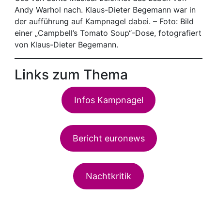
Andy Warhol nach. Klaus-Dieter Begemann war in
der aufführung auf Kampnagel dabei. – Foto: Bild
einer „Campbell’s Tomato Soup“-Dose, fotografiert
von Klaus-Dieter Begemann.
Links zum Thema
Infos Kampnagel
Bericht euronews
Nachtkritik