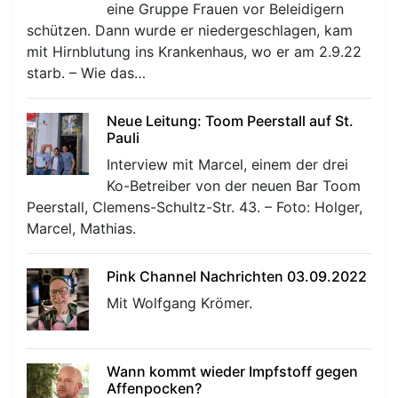
eine Gruppe Frauen vor Beleidigern
schützen. Dann wurde er niedergeschlagen, kam
mit Hirnblutung ins Krankenhaus, wo er am 2.9.22
starb. – Wie das…
Neue Leitung: Toom Peerstall auf St.
Pauli
Interview mit Marcel, einem der drei
Ko-Betreiber von der neuen Bar Toom
Peerstall, Clemens-Schultz-Str. 43. – Foto: Holger,
Marcel, Mathias.
Pink Channel Nachrichten 03.09.2022
Mit Wolfgang Krömer.
Wann kommt wieder Impfstoff gegen
Affenpocken?