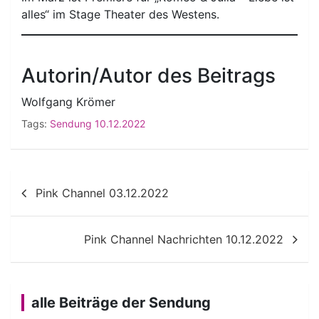
alles“ im Stage Theater des Westens.
Autorin/Autor des Beitrags
Wolfgang Krömer
Tags:
Sendung 10.12.2022
Beitragsnavigation
Pink Channel 03.12.2022
Pink Channel Nachrichten 10.12.2022
alle Beiträge der Sendung