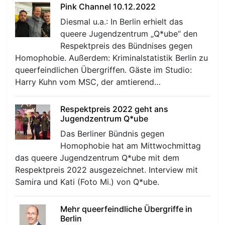
Pink Channel 10.12.2022
Diesmal u.a.: In Berlin erhielt das
queere Jugendzentrum „Q*ube“ den
Respektpreis des Bündnises gegen
Homophobie. Außerdem: Kriminalstatistik Berlin zu
queerfeindlichen Übergriffen. Gäste im Studio:
Harry Kuhn vom MSC, der amtierend…
Respektpreis 2022 geht ans
Jugendzentrum Q*ube
Das Berliner Bündnis gegen
Homophobie hat am Mittwochmittag
das queere Jugendzentrum Q*ube mit dem
Respektpreis 2022 ausgezeichnet. Interview mit
Samira und Kati (Foto Mi.) von Q*ube.
Mehr queerfeindliche Übergriffe in
Berlin