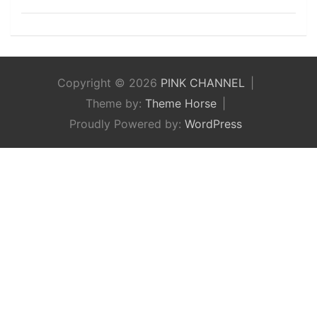
Copyright © 2026
PINK CHANNEL
Theme by:
Theme Horse
Proudly Powered by:
WordPress