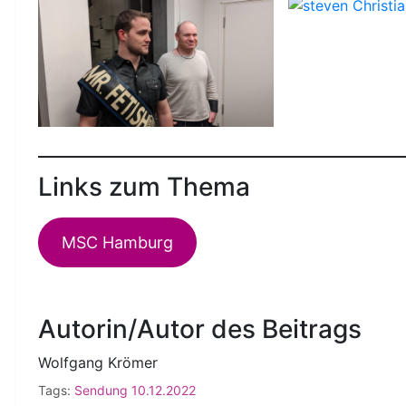
Links zum Thema
MSC Hamburg
Autorin/Autor des Beitrags
Wolfgang Krömer
Tags:
Sendung 10.12.2022