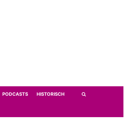
PODCASTS
HISTORISCH