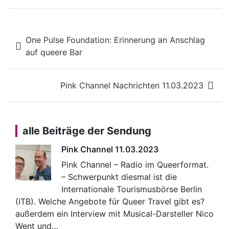
Beitragsnavigation
One Pulse Foundation: Erinnerung an Anschlag
auf queere Bar
Pink Channel Nachrichten 11.03.2023
alle Beiträge der Sendung
Pink Channel 11.03.2023
Pink Channel – Radio im Queerformat.
– Schwerpunkt diesmal ist die
Internationale Tourismusbörse Berlin
(ITB). Welche Angebote für Queer Travel gibt es?
außerdem ein Interview mit Musical-Darsteller Nico
Went und…