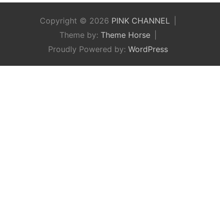
Copyright © 2026
PINK CHANNEL
Theme by:
Theme Horse
Proudly Powered by:
WordPress