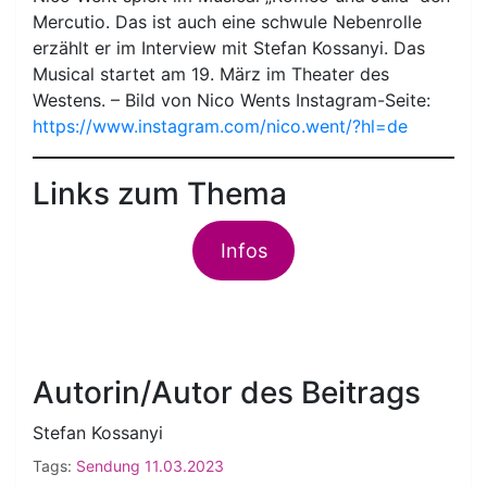
Mercutio. Das ist auch eine schwule Nebenrolle
erzählt er im Interview mit Stefan Kossanyi. Das
Musical startet am 19. März im Theater des
Westens. – Bild von Nico Wents Instagram-Seite:
https://www.instagram.com/nico.went/?hl=de
Links zum Thema
Infos
Autorin/Autor des Beitrags
Stefan Kossanyi
Tags:
Sendung 11.03.2023