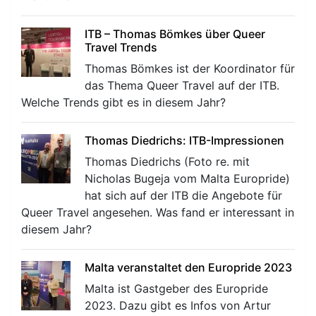
ITB – Thomas Bömkes über Queer
Travel Trends
Thomas Bömkes ist der Koordinator für
das Thema Queer Travel auf der ITB.
Welche Trends gibt es in diesem Jahr?
Thomas Diedrichs: ITB-Impressionen
Thomas Diedrichs (Foto re. mit
Nicholas Bugeja vom Malta Europride)
hat sich auf der ITB die Angebote für
Queer Travel angesehen. Was fand er interessant in
diesem Jahr?
Malta veranstaltet den Europride 2023
Malta ist Gastgeber des Europride
2023. Dazu gibt es Infos von Artur