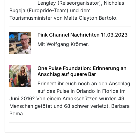
Lengley (Reiseorganisator), Nicholas
Bugeja (Europride-Team) und dem
Tourismusminister von Malta Clayton Bartolo.
Pink Channel Nachrichten 11.03.2023
Mit Wolfgang Krömer.
One Pulse Foundation: Erinnerung an
Anschlag auf queere Bar
Erinnert ihr euch noch an den Anschlag
auf das Pulse in Orlando in Florida im
Juni 2016? Von einem Amokschützen wurden 49
Menschen getötet und 68 schwer verletzt. Barbara
Poma…