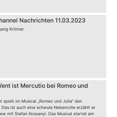
hannel Nachrichten 11.03.2023
gang Krömer.
ent ist Mercutio bei Romeo und
t spielt im Musical „Romeo und Julia“ den
 Das ist auch eine schwule Nebenrolle erzählt er
iew mit Stefan Kossanyi. Das Musical startet am