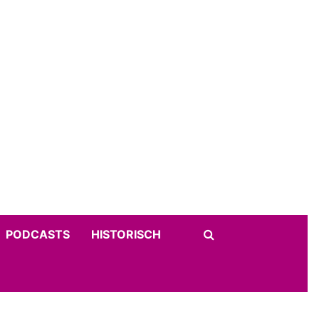
PODCASTS
HISTORISCH