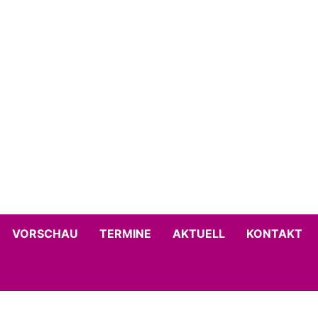
VORSCHAU
TERMINE
AKTUELL
KONTAKT