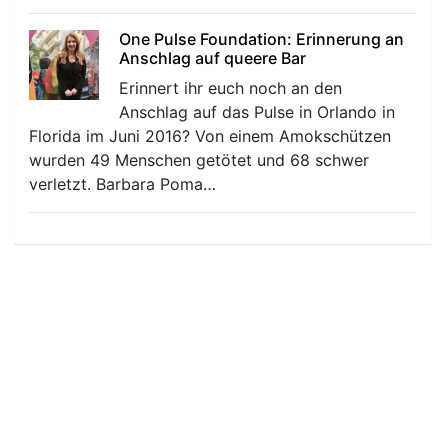
One Pulse Foundation: Erinnerung an
Anschlag auf queere Bar
Erinnert ihr euch noch an den
Anschlag auf das Pulse in Orlando in
Florida im Juni 2016? Von einem Amokschützen
wurden 49 Menschen getötet und 68 schwer
verletzt. Barbara Poma…