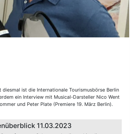
iesmal ist die Internationale Tourismusbörse Berlin
erdem ein Interview mit Musical-Darsteller Nico Went
ommer und Peter Plate (Premiere 19. März Berlin).
nüberblick 11.03.2023