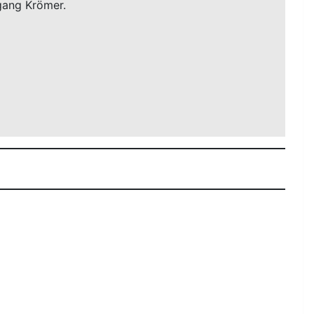
gang Krömer.