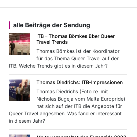
alle Beiträge der Sendung
ITB – Thomas Bömkes über Queer
Travel Trends
Thomas Bömkes ist der Koordinator
für das Thema Queer Travel auf der
ITB. Welche Trends gibt es in diesem Jahr?
Thomas Diedrichs: ITB-Impressionen
Thomas Diedrichs (Foto re. mit
Nicholas Bugeja vom Malta Europride)
hat sich auf der ITB die Angebote für
Queer Travel angesehen. Was fand er interessant
in diesem Jahr?