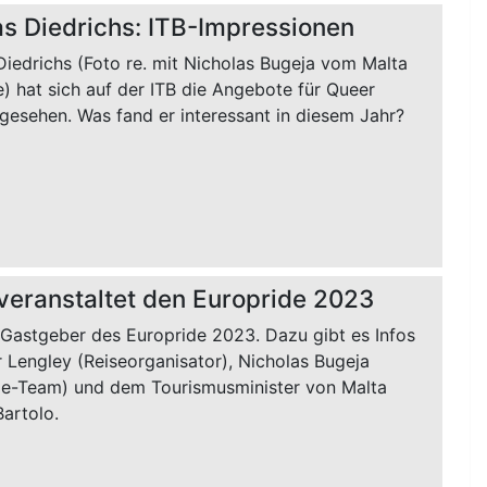
 Diedrichs: ITB-Impressionen
iedrichs (Foto re. mit Nicholas Bugeja vom Malta
) hat sich auf der ITB die Angebote für Queer
gesehen. Was fand er interessant in diesem Jahr?
veranstaltet den Europride 2023
 Gastgeber des Europride 2023. Dazu gibt es Infos
 Lengley (Reiseorganisator), Nicholas Bugeja
de-Team) und dem Tourismusminister von Malta
artolo.