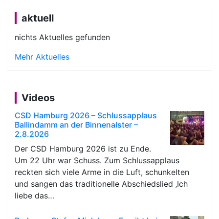
aktuell
nichts Aktuelles gefunden
Mehr Aktuelles
Videos
CSD Hamburg 2026 – Schlussapplaus
Ballindamm an der Binnenalster –
2.8.2026
Der CSD Hamburg 2026 ist zu Ende.
Um 22 Uhr war Schuss. Zum Schlussapplaus
reckten sich viele Arme in die Luft, schunkelten
und sangen das traditionelle Abschiedslied ‚Ich
liebe das…