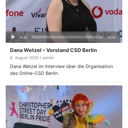
Audio-
00:00
00:00
Player
Dana Wetzel – Vorstand CSD Berlin
8. August 2020
admin
Dana Wetzel im Interview über die Organisation
des Online-CSD Berlin.