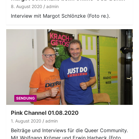
8. August 2020
admin
Interview mit Margot Schlönzke (Foto re.).
SENDUNG
Pink Channel 01.08.2020
1. August 2020
admin
Beiträge und Interviews für die Queer Community.
Mit Wolfgang Krömer und Erwin Harbeck (Foto