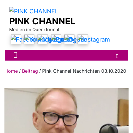
Skip
to
content
PINK CHANNEL
Medien im Queerformat
Home
Beitrag
Pink Channel Nachrichten 03.10.2020