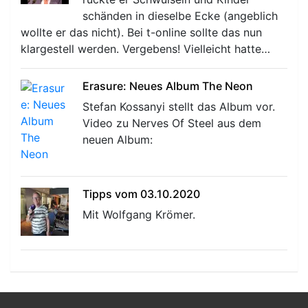
schänden in dieselbe Ecke (angeblich
wollte er das nicht). Bei t-online sollte das nun
klargestell werden. Vergebens! Vielleicht hatte…
Erasure: Neues Album The Neon
Stefan Kossanyi stellt das Album vor.
Video zu Nerves Of Steel aus dem
neuen Album:
Tipps vom 03.10.2020
Mit Wolfgang Krömer.