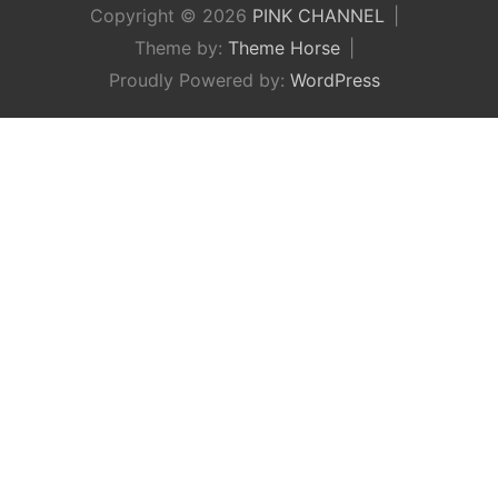
Copyright © 2026
PINK CHANNEL
Theme by:
Theme Horse
Proudly Powered by:
WordPress