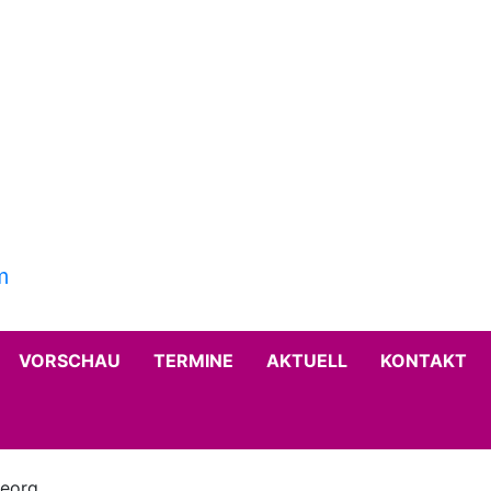
VORSCHAU
TERMINE
AKTUELL
KONTAKT
Georg