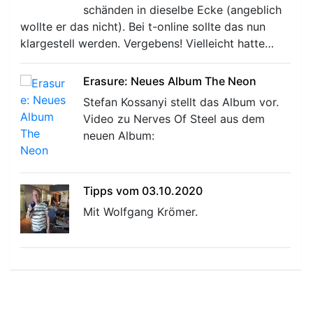
schänden in dieselbe Ecke (angeblich
wollte er das nicht). Bei t-online sollte das nun
klargestell werden. Vergebens! Vielleicht hatte…
Erasure: Neues Album The Neon
Stefan Kossanyi stellt das Album vor.
Video zu Nerves Of Steel aus dem
neuen Album:
Tipps vom 03.10.2020
Mit Wolfgang Krömer.