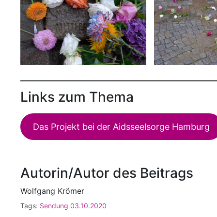
Links zum Thema
Das Projekt bei der Aidsseelsorge Hamburg
Autorin/Autor des Beitrags
Wolfgang Krömer
Tags:
Sendung 03.10.2020