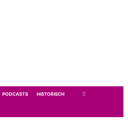
PODCASTS
HISTORISCH