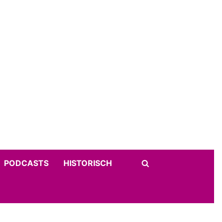
PODCASTS
HISTORISCH