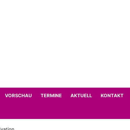
VORSCHAU
TERMINE
AKTUELL
KONTAKT
ivation