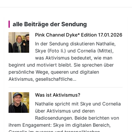
alle Beiträge der Sendung
Pink Channel Dyke* Edition 17.01.2026
In der Sendung diskutieren Nathalie,
Skye (Foto li.) und Cornelia (Mitte),
was Aktivismus bedeutet, wie man
beginnt und motiviert bleibt. Sie sprechen über
persönliche Wege, queeren und digitalen
Aktivismus, gesellschaftliche…
Was ist Aktivismus?
Nathalie spricht mit Skye und Cornelia
über Aktivismus und deren
Radiosendungen. Beide berichten von
ihrem Engagement: Skye im digitalen Bereich,