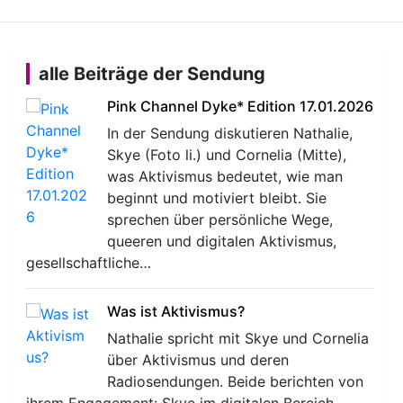
alle Beiträge der Sendung
Pink Channel Dyke* Edition 17.01.2026
In der Sendung diskutieren Nathalie,
Skye (Foto li.) und Cornelia (Mitte),
was Aktivismus bedeutet, wie man
beginnt und motiviert bleibt. Sie
sprechen über persönliche Wege,
queeren und digitalen Aktivismus,
gesellschaftliche…
Was ist Aktivismus?
Nathalie spricht mit Skye und Cornelia
über Aktivismus und deren
Radiosendungen. Beide berichten von