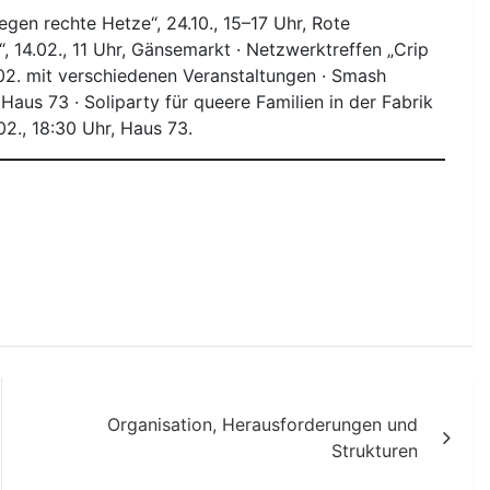
en rechte Hetze“, 24.10., 15–17 Uhr, Rote
 14.02., 11 Uhr, Gänsemarkt · Netzwerktreffen „Crip
.02. mit verschiedenen Veranstaltungen · Smash
 Haus 73 · Soliparty für queere Familien in der Fabrik
2., 18:30 Uhr, Haus 73.
Organisation, Herausforderungen und
Strukturen