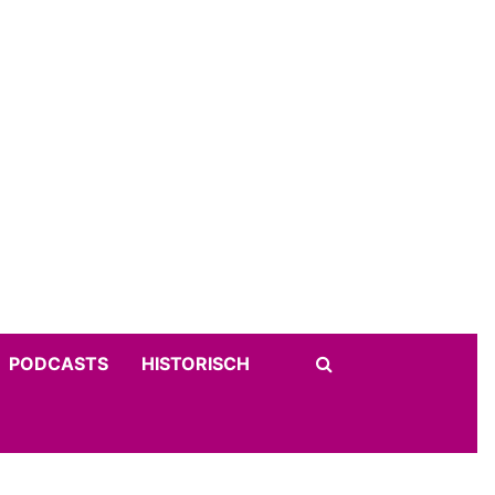
PODCASTS
HISTORISCH