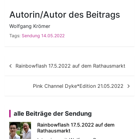
Autorin/Autor des Beitrags
Wolfgang Krömer
Tags:
Sendung 14.05.2022
Beitragsnavigation
Rainbowflash 17.5.2022 auf dem Rathausmarkt
Pink Channel Dyke*Edition 21.05.2022
alle Beiträge der Sendung
Rainbowflash 17.5.2022 auf dem
Rathausmarkt