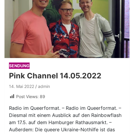
SENDUNG
Pink Channel 14.05.2022
14. Mai 2022
admin
Post Views:
89
Radio im Queerformat. – Radio im Queerformat. –
Diesmal mit einem Ausblick auf den Rainbowflash
am 17.5. auf dem Hamburger Rathausmarkt. –
Außerdem: Die queere Ukraine-Nothilfe ist das