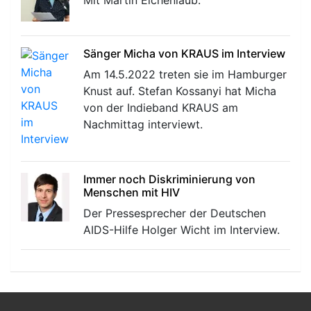
Mit Martin Eichenlaub.
Sänger Micha von KRAUS im Interview
Am 14.5.2022 treten sie im Hamburger
Knust auf. Stefan Kossanyi hat Micha
von der Indieband KRAUS am
Nachmittag interviewt.
Immer noch Diskriminierung von
Menschen mit HIV
Der Pressesprecher der Deutschen
AIDS-Hilfe Holger Wicht im Interview.