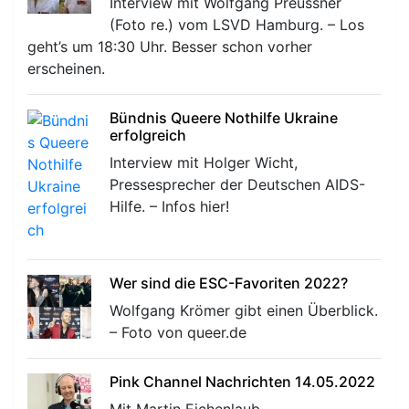
Interview mit Wolfgang Preussner
(Foto re.) vom LSVD Hamburg. – Los
geht’s um 18:30 Uhr. Besser schon vorher
erscheinen.
Bündnis Queere Nothilfe Ukraine
erfolgreich
Interview mit Holger Wicht,
Pressesprecher der Deutschen AIDS-
Hilfe. – Infos hier!
Wer sind die ESC-Favoriten 2022?
Wolfgang Krömer gibt einen Überblick.
– Foto von queer.de
Pink Channel Nachrichten 14.05.2022