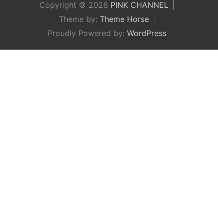
Copyright © 2026
PINK CHANNEL
Theme by:
Theme Horse
Proudly Powered by:
WordPress