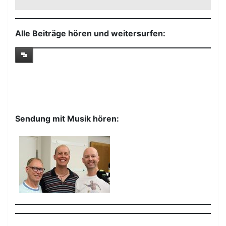
Alle Beiträge hören und weitersurfen:
Sendung mit Musik hören: