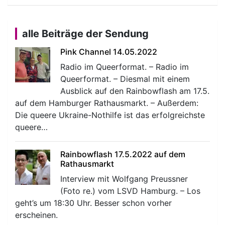
alle Beiträge der Sendung
Pink Channel 14.05.2022
Radio im Queerformat. – Radio im
Queerformat. – Diesmal mit einem
Ausblick auf den Rainbowflash am 17.5.
auf dem Hamburger Rathausmarkt. – Außerdem:
Die queere Ukraine-Nothilfe ist das erfolgreichste
queere…
Rainbowflash 17.5.2022 auf dem
Rathausmarkt
Interview mit Wolfgang Preussner
(Foto re.) vom LSVD Hamburg. – Los
geht’s um 18:30 Uhr. Besser schon vorher
erscheinen.