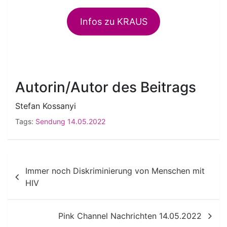
Infos zu KRAUS
Autorin/Autor des Beitrags
Stefan Kossanyi
Tags:
Sendung 14.05.2022
Beitragsnavigation
Immer noch Diskriminierung von Menschen mit
HIV
Pink Channel Nachrichten 14.05.2022