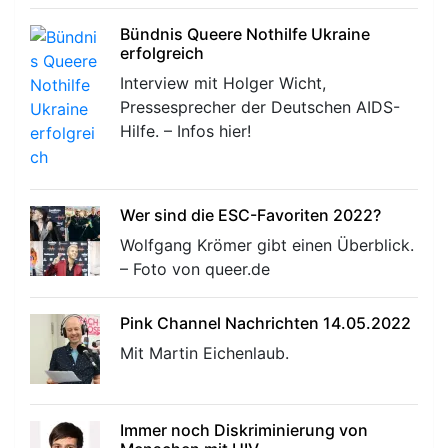
Bündnis Queere Nothilfe Ukraine
erfolgreich
Interview mit Holger Wicht,
Pressesprecher der Deutschen AIDS-
Hilfe. – Infos hier!
Wer sind die ESC-Favoriten 2022?
Wolfgang Krömer gibt einen Überblick.
– Foto von queer.de
Pink Channel Nachrichten 14.05.2022
Mit Martin Eichenlaub.
Immer noch Diskriminierung von