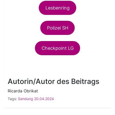
Lesbenring
Polizei SH
Checkpoint LG
Autorin/Autor des Beitrags
Ricarda Obrikat
Tags:
Sendung 20.04.2024