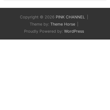
Copyright © 2026
PINK CHANNEL
Theme by:
Theme Horse
Proudly Powered by:
WordPress