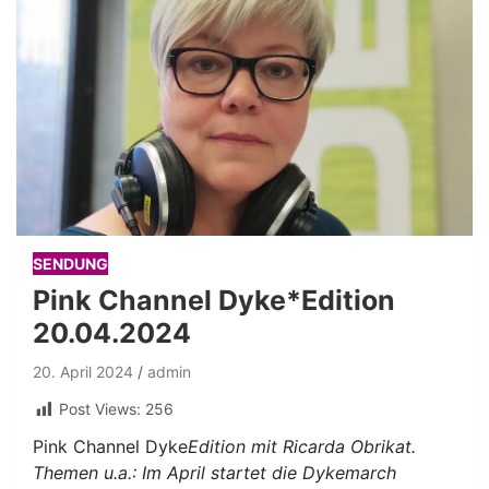
SENDUNG
Pink Channel Dyke*Edition
20.04.2024
20. April 2024
admin
Post Views:
256
Pink Channel Dyke
Edition mit Ricarda Obrikat.
Themen u.a.: Im April startet die Dykemarch