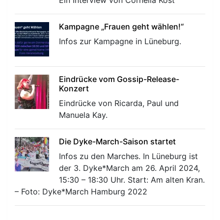
Ein Interview von Cornelia Kost
Kampagne „Frauen geht wählen!“
Infos zur Kampagne in Lüneburg.
Eindrücke vom Gossip-Release-
Konzert
Eindrücke von Ricarda, Paul und
Manuela Kay.
Die Dyke-March-Saison startet
Infos zu den Marches. In Lüneburg ist
der 3. Dyke*March am 26. April 2024,
15:30 – 18:30 Uhr. Start: Am alten Kran.
– Foto: Dyke*March Hamburg 2022