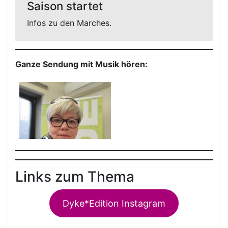
Saison startet
Infos zu den Marches.
Ganze Sendung mit Musik hören:
Links zum Thema
Dyke*Edition Instagram