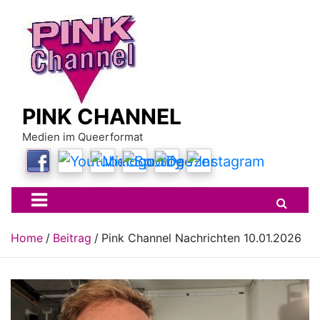
Skip
to
content
PINK CHANNEL
Medien im Queerformat
Home
Beitrag
Pink Channel Nachrichten 10.01.2026