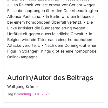
Julian Reichelt verliert erneut vor Gericht wegen
Falschbehauptungen über den Queerbeauftragten
Alfonso Pantisano. • In Berlin wird ein Influencer
bei einem homophoben Überfall verletzt. • Die
Linke kritisiert die Bundesregierung wegen
Untätigkeit gegen queerfeindliche Gewalt. • In
Belgien wird ein Täter nach einer homophoben
Attacke verurteilt. • Nach dem Coming-out einer
Figur in Stranger Things gibt es eine homophobe
Onlinekampagne.
Autorin/Autor des Beitrags
Wolfgang Krömer
Tags:
Sendung 10.01.2026