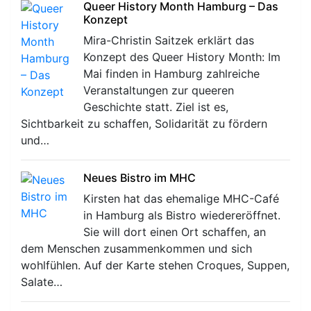
Queer History Month Hamburg – Das
Konzept
Mira-Christin Saitzek erklärt das
Konzept des Queer History Month: Im
Mai finden in Hamburg zahlreiche
Veranstaltungen zur queeren
Geschichte statt. Ziel ist es,
Sichtbarkeit zu schaffen, Solidarität zu fördern
und…
Neues Bistro im MHC
Kirsten hat das ehemalige MHC-Café
in Hamburg als Bistro wiedereröffnet.
Sie will dort einen Ort schaffen, an
dem Menschen zusammenkommen und sich
wohlfühlen. Auf der Karte stehen Croques, Suppen,
Salate…