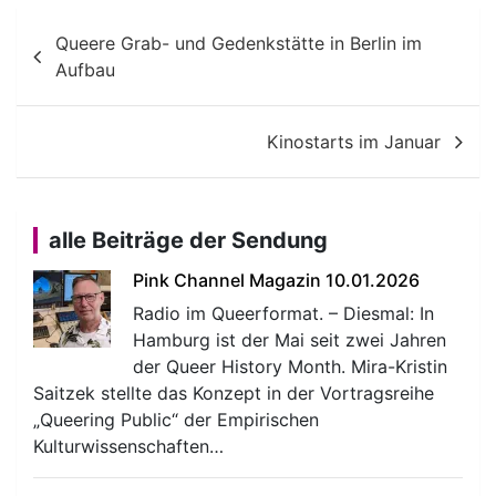
Beitragsnavigation
Queere Grab- und Gedenkstätte in Berlin im
Aufbau
Kinostarts im Januar
alle Beiträge der Sendung
Pink Channel Magazin 10.01.2026
Radio im Queerformat. – Diesmal: In
Hamburg ist der Mai seit zwei Jahren
der Queer History Month. Mira-Kristin
Saitzek stellte das Konzept in der Vortragsreihe
„Queering Public“ der Empirischen
Kulturwissenschaften…