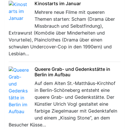
Kinostarts im Januar
Mehrere neue Filme mit queeren
Themen starten: Scham (Drama über
Missbrauch und Selbstfindung),
Extrawurst (Komödie über Minderheiten und
Vorurteile), Plainclothes (Drama über einen
schwulen Undercover-Cop in den 1990ern) und
Lesbian…
Queere Grab- und Gedenkstätte in
Berlin im Aufbau
Auf dem Alten St.-Matthäus-Kirchhof
in Berlin-Schöneberg entsteht eine
queere Grab- und Gedenkstätte. Der
Künstler Ulrich Vogl gestaltet eine
farbige Ziegelmauer mit Gedenktafeln
und einem „Kissing Stone“, an dem
Besucher Küsse…