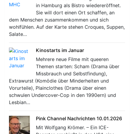
in Hamburg als Bistro wiedereröffnet.
Sie will dort einen Ort schaffen, an
dem Menschen zusammenkommen und sich
wohlfühlen. Auf der Karte stehen Croques, Suppen,
Salate…
Kinostarts im Januar
Mehrere neue Filme mit queeren
Themen starten: Scham (Drama über
Missbrauch und Selbstfindung),
Extrawurst (Komödie über Minderheiten und
Vorurteile), Plainclothes (Drama über einen
schwulen Undercover-Cop in den 1990ern) und
Lesbian…
Pink Channel Nachrichten 10.01.2026
Mit Wolfgang Krömer. – Ein ICE-