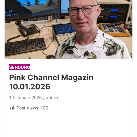
SENDUNG
Pink Channel Magazin
10.01.2026
10. Januar 2026
admin
Post Views:
106