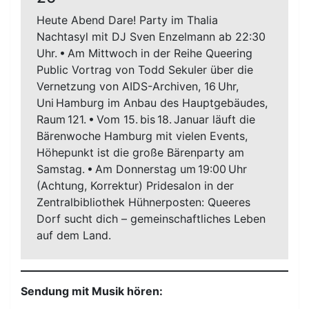
Heute Abend Dare! Party im Thalia
Nachtasyl mit DJ Sven Enzelmann ab 22:30
Uhr. • Am Mittwoch in der Reihe Queering
Public Vortrag von Todd Sekuler über die
Vernetzung von AIDS-Archiven, 16 Uhr,
Uni Hamburg im Anbau des Hauptgebäudes,
Raum 121. • Vom 15. bis 18. Januar läuft die
Bärenwoche Hamburg mit vielen Events,
Höhepunkt ist die große Bärenparty am
Samstag. • Am Donnerstag um 19:00 Uhr
(Achtung, Korrektur) Pridesalon in der
Zentralbibliothek Hühnerposten: Queeres
Dorf sucht dich – gemeinschaftliches Leben
auf dem Land.
Sendung mit Musik hören: