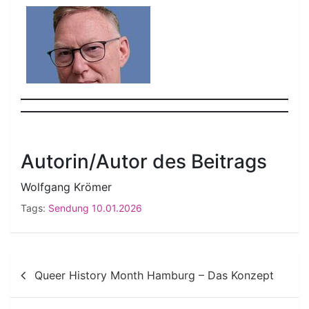
Autorin/Autor des Beitrags
Wolfgang Krömer
Tags:
Sendung 10.01.2026
Beitragsnavigation
Queer History Month Hamburg – Das Konzept