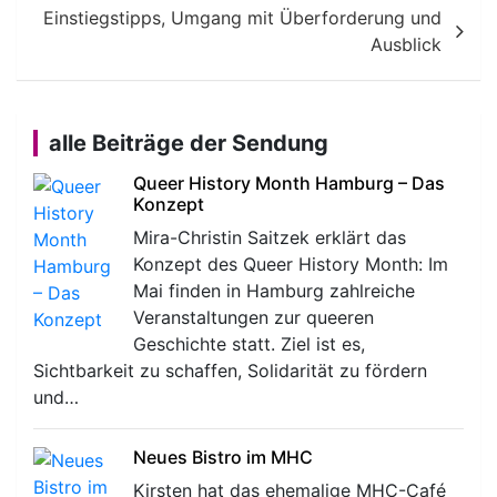
Einstiegstipps, Umgang mit Überforderung und
Ausblick
alle Beiträge der Sendung
Queer History Month Hamburg – Das
Konzept
Mira-Christin Saitzek erklärt das
Konzept des Queer History Month: Im
Mai finden in Hamburg zahlreiche
Veranstaltungen zur queeren
Geschichte statt. Ziel ist es,
Sichtbarkeit zu schaffen, Solidarität zu fördern
und…
Neues Bistro im MHC
Kirsten hat das ehemalige MHC-Café