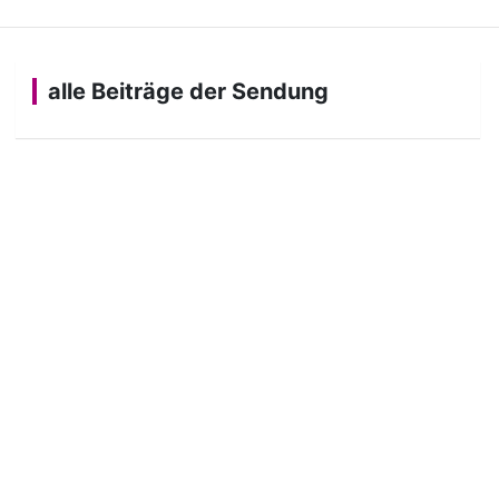
alle Beiträge der Sendung