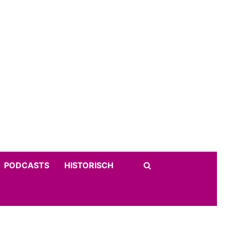
PODCASTS
HISTORISCH