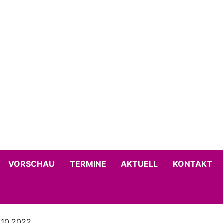
VORSCHAU
TERMINE
AKTUELL
KONTAKT
.10.2022