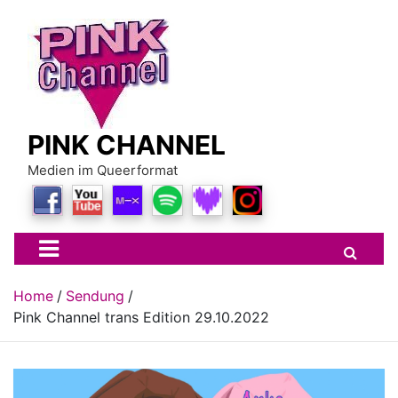
Skip
to
content
PINK CHANNEL
Medien im Queerformat
Home
Sendung
Pink Channel trans Edition 29.10.2022