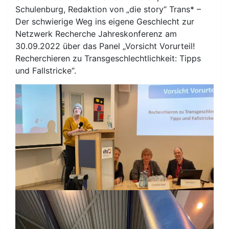
Schulenburg, Redaktion von „die story“ Trans* –
Der schwierige Weg ins eigene Geschlecht zur
Netzwerk Recherche Jahreskonferenz am
30.09.2022 über das Panel „Vorsicht Vorurteil!
Recherchieren zu Transgeschlechtlichkeit: Tipps
und Fallstricke“.