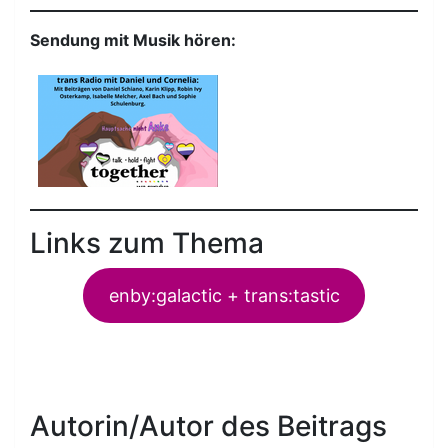
Sendung mit Musik hören:
Links zum Thema
enby:galactic + trans:tastic
Autorin/Autor des Beitrags