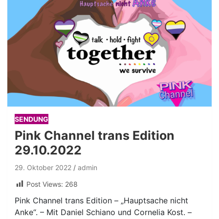
SENDUNG
Pink Channel trans Edition
29.10.2022
29. Oktober 2022
admin
Post Views:
268
Pink Channel trans Edition – „Hauptsache nicht
Anke“. – Mit Daniel Schiano und Cornelia Kost. –