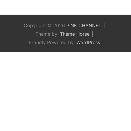
Copyright © 2026
PINK CHANNEL
Theme by:
Theme Horse
Proudly Powered by:
WordPress