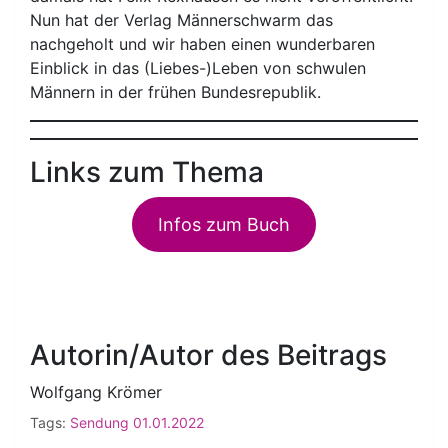
Nun hat der Verlag Männerschwarm das
nachgeholt und wir haben einen wunderbaren
Einblick in das (Liebes-)Leben von schwulen
Männern in der frühen Bundesrepublik.
Links zum Thema
Infos zum Buch
Autorin/Autor des Beitrags
Wolfgang Krömer
Tags:
Sendung 01.01.2022