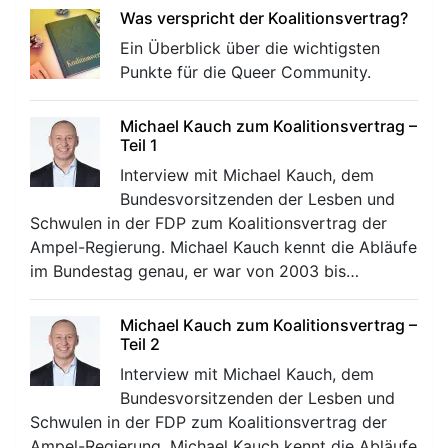
Was verspricht der Koalitionsvertrag?
Ein Überblick über die wichtigsten
Punkte für die Queer Community.
Michael Kauch zum Koalitionsvertrag –
Teil 1
Interview mit Michael Kauch, dem
Bundesvorsitzenden der Lesben und
Schwulen in der FDP zum Koalitionsvertrag der
Ampel-Regierung. Michael Kauch kennt die Abläufe
im Bundestag genau, er war von 2003 bis…
Michael Kauch zum Koalitionsvertrag –
Teil 2
Interview mit Michael Kauch, dem
Bundesvorsitzenden der Lesben und
Schwulen in der FDP zum Koalitionsvertrag der
Ampel-Regierung. Michael Kauch kennt die Abläufe