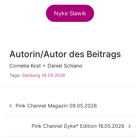
Nyke Slawik
Autorin/Autor des Beitrags
Cornelia Kost + Daniel Schiano
Tags:
Sendung 16.05.2026
Beitragsnavigation
Pink Channel Magazin 09.05.2026
Pink Channel Dyke* Edition 16.05.2026