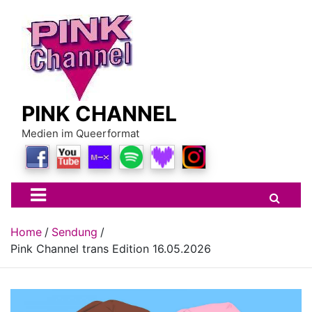
Skip
to
content
PINK CHANNEL
Medien im Queerformat
Home
Sendung
Pink Channel trans Edition 16.05.2026