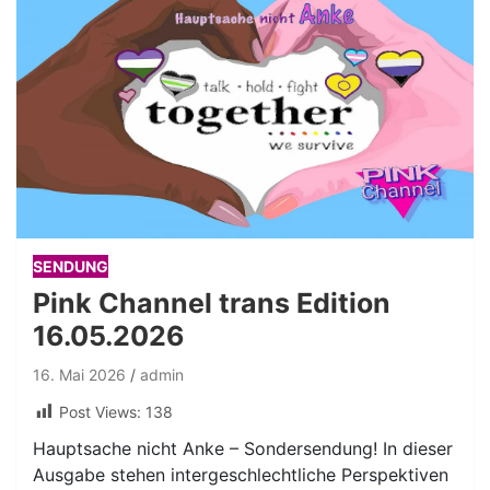
SENDUNG
Pink Channel trans Edition
16.05.2026
16. Mai 2026
admin
Post Views:
138
Hauptsache nicht Anke – Sondersendung! In dieser
Ausgabe stehen intergeschlechtliche Perspektiven