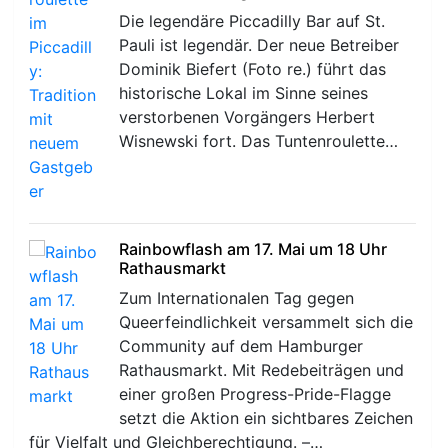
Die legendäre Piccadilly Bar auf St.
Pauli ist legendär. Der neue Betreiber
Dominik Biefert (Foto re.) führt das
historische Lokal im Sinne seines
verstorbenen Vorgängers Herbert
Wisnewski fort. Das Tuntenroulette…
Rainbowflash am 17. Mai um 18 Uhr
Rathausmarkt
Zum Internationalen Tag gegen
Queerfeindlichkeit versammelt sich die
Community auf dem Hamburger
Rathausmarkt. Mit Redebeiträgen und
einer großen Progress-Pride-Flagge
setzt die Aktion ein sichtbares Zeichen
für Vielfalt und Gleichberechtigung. –…