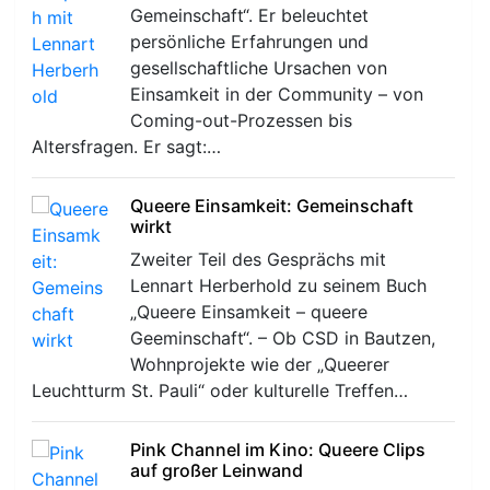
Gemeinschaft“. Er beleuchtet
persönliche Erfahrungen und
gesellschaftliche Ursachen von
Einsamkeit in der Community – von
Coming-out-Prozessen bis
Altersfragen. Er sagt:…
Queere Einsamkeit: Gemeinschaft
wirkt
Zweiter Teil des Gesprächs mit
Lennart Herberhold zu seinem Buch
„Queere Einsamkeit – queere
Geeminschaft“. – Ob CSD in Bautzen,
Wohnprojekte wie der „Queerer
Leuchtturm St. Pauli“ oder kulturelle Treffen…
Pink Channel im Kino: Queere Clips
auf großer Leinwand