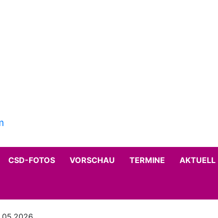
CSD-FOTOS
VORSCHAU
TERMINE
AKTUELL
9.05.2026