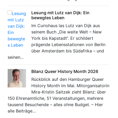
Lesung mit Lutz van Dijk: Ein
bewegtes Leben
Im Curiohaus las Lutz van Dijk aus
seinem Buch „Die weite Welt – New
York bis Kapstadt“. Er schildert
prägende Lebensstationen von Berlin
über Amsterdam bis Südafrika – und
seinen…
Bilanz Queer History Month 2026
Rückblick auf den Hamburger Queer
History Month im Mai. Mitorganisatorin
Mira-Kristin Saitzek zieht Bilanz: über
150 Ehrenamtliche, 51 Veranstaltungen, mehrere
tausend Besuchende – alles ohne Budget. – Hier
alle Beiträge…