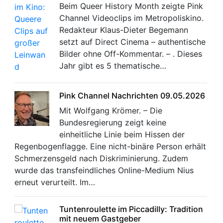
Beim Queer History Month zeigte Pink
Channel Videoclips im Metropoliskino.
Redakteur Klaus-Dieter Begemann
setzt auf Direct Cinema – authentische
Bilder ohne Off-Kommentar. – . Dieses
Jahr gibt es 5 thematische…
Pink Channel Nachrichten 09.05.2026
Mit Wolfgang Krömer. – Die
Bundesregierung zeigt keine
einheitliche Linie beim Hissen der
Regenbogenflagge. Eine nicht-binäre Person erhält
Schmerzensgeld nach Diskriminierung. Zudem
wurde das transfeindliches Online-Medium Nius
erneut verurteilt. Im…
Tuntenroulette im Piccadilly: Tradition
mit neuem Gastgeber