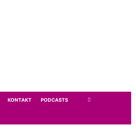
KONTAKT
PODCASTS