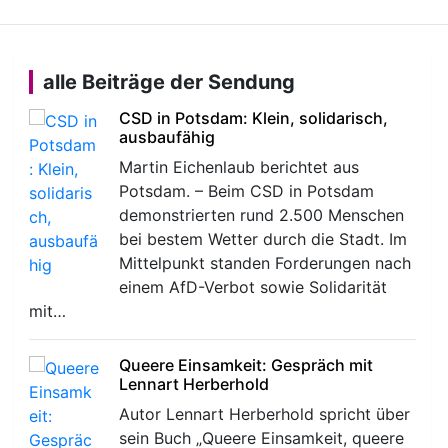
alle Beiträge der Sendung
CSD in Potsdam: Klein, solidarisch,
ausbaufähig
Martin Eichenlaub berichtet aus
Potsdam. – Beim CSD in Potsdam
demonstrierten rund 2.500 Menschen
bei bestem Wetter durch die Stadt. Im
Mittelpunkt standen Forderungen nach
einem AfD-Verbot sowie Solidarität
mit…
Queere Einsamkeit: Gespräch mit
Lennart Herberhold
Autor Lennart Herberhold spricht über
sein Buch „Queere Einsamkeit, queere