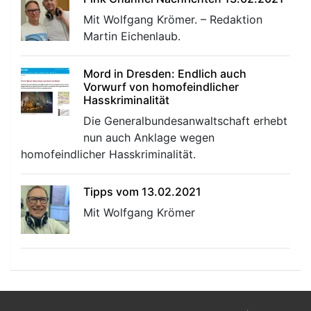
Mit Wolfgang Krömer. – Redaktion
Martin Eichenlaub.
Mord in Dresden: Endlich auch
Vorwurf von homofeindlicher
Hasskriminalität
Die Generalbundesanwaltschaft erhebt
nun auch Anklage wegen
homofeindlicher Hasskriminalität.
Tipps vom 13.02.2021
Mit Wolfgang Krömer