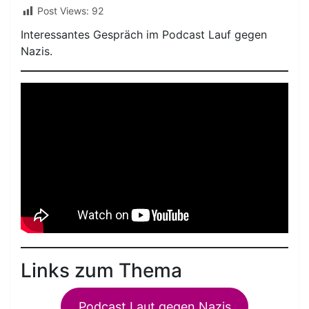
Post Views:
92
Interessantes Gespräch im Podcast Lauf gegen
Nazis.
Links zum Thema
Podcast Laut gegen Nazis