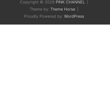
Copyright © 2026
PINK CHANNEL
Theme by:
Theme Horse
Proudly Powered by:
WordPress