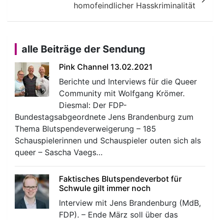
homofeindlicher Hasskriminalität
alle Beiträge der Sendung
Pink Channel 13.02.2021
Berichte und Interviews für die Queer
Community mit Wolfgang Krömer.
Diesmal: Der FDP-
Bundestagsabgeordnete Jens Brandenburg zum
Thema Blutspendeverweigerung – 185
Schauspielerinnen und Schauspieler outen sich als
queer – Sascha Vaegs…
Faktisches Blutspendeverbot für
Schwule gilt immer noch
Interview mit Jens Brandenburg (MdB,
FDP). – Ende März soll über das