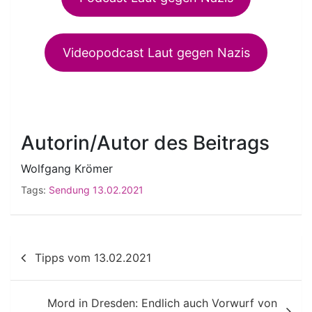
Videopodcast Laut gegen Nazis
Autorin/Autor des Beitrags
Wolfgang Krömer
Tags:
Sendung 13.02.2021
Beitragsnavigation
Tipps vom 13.02.2021
Mord in Dresden: Endlich auch Vorwurf von