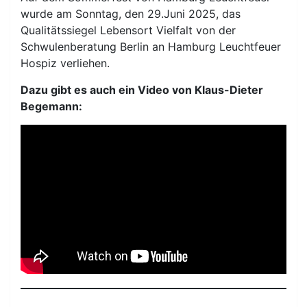
wurde am Sonntag, den 29.Juni 2025, das
Qualitätssiegel Lebensort Vielfalt von der
Schwulenberatung Berlin an Hamburg Leuchtfeuer
Hospiz verliehen.
Dazu gibt es auch ein Video von Klaus-Dieter
Begemann: