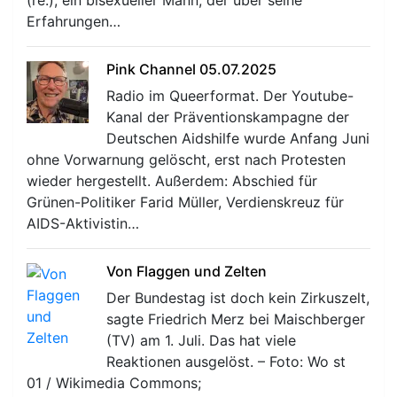
Erfahrungen…
Pink Channel 05.07.2025
Radio im Queerformat. Der Youtube-
Kanal der Präventionskampagne der
Deutschen Aidshilfe wurde Anfang Juni
ohne Vorwarnung gelöscht, erst nach Protesten
wieder hergestellt. Außerdem: Abschied für
Grünen-Politiker Farid Müller, Verdienskreuz für
AIDS-Aktivistin…
Von Flaggen und Zelten
Der Bundestag ist doch kein Zirkuszelt,
sagte Friedrich Merz bei Maischberger
(TV) am 1. Juli. Das hat viele
Reaktionen ausgelöst. – Foto: Wo st
01 / Wikimedia Commons;