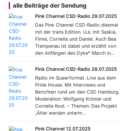
alle Beiträge der Sendung
Pink Channel CSD-Radio 29.07.2025
Das Pink Channel CSD-Radio diesmal
mit der trans Edition. U.a. mit Saskia,
Finna, Cornelia und Daniel. Auch Bea
Trampenau ist dabei und erzählt von
den Anfängen des Dyke* March in…
Pink Channel CSD-Radio 28.07.2025
Radio im Queerformat. Live aus dem
Pride House. Mit Interviews und
Berichten rund um den CSD Hamburg.
Moderation: Wolfgang Krömer und
Cornelia Kost. – Themen: Das Projekt
„Älter werden unterm…
Pink Channel 12.07.2025