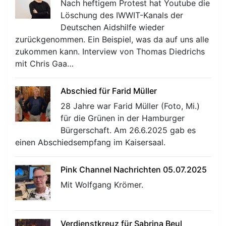
Nach heftigem Protest hat Youtube die
Löschung des IWWIT-Kanals der
Deutschen Aidshilfe wieder
zurückgenommen. Ein Beispiel, was da auf uns alle
zukommen kann. Interview von Thomas Diedrichs
mit Chris Gaa…
Abschied für Farid Müller
28 Jahre war Farid Müller (Foto, Mi.)
für die Grünen in der Hamburger
Bürgerschaft. Am 26.6.2025 gab es
einen Abschiedsempfang im Kaisersaal.
Pink Channel Nachrichten 05.07.2025
Mit Wolfgang Krömer.
Verdienstkreuz für Sabrina Beul