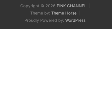
Copyright © 2026
PINK CHANNEL
Theme by:
Theme Horse
Proudly Powered by:
WordPress