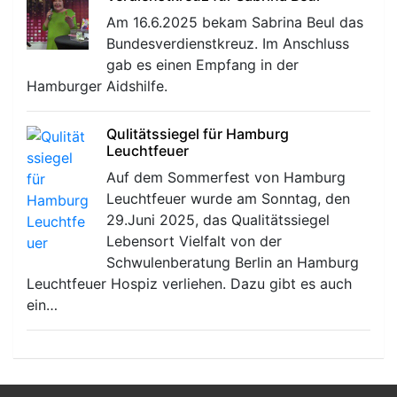
Am 16.6.2025 bekam Sabrina Beul das
Bundesverdienstkreuz. Im Anschluss
gab es einen Empfang in der
Hamburger Aidshilfe.
Qulitätssiegel für Hamburg
Leuchtfeuer
Auf dem Sommerfest von Hamburg
Leuchtfeuer wurde am Sonntag, den
29.Juni 2025, das Qualitätssiegel
Lebensort Vielfalt von der
Schwulenberatung Berlin an Hamburg
Leuchtfeuer Hospiz verliehen. Dazu gibt es auch
ein…