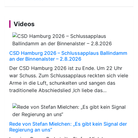
Videos
CSD Hamburg 2026 – Schlussapplaus Ballindamm
an der Binnenalster – 2.8.2026
Der CSD Hamburg 2026 ist zu Ende. Um 22 Uhr
war Schuss. Zum Schlussapplaus reckten sich viele
Arme in die Luft, schunkelten und sangen das
traditionelle Abschiedslied ‚Ich liebe das…
Rede von Stefan Mielchen: „Es gibt kein Signal der
Regierung an uns“