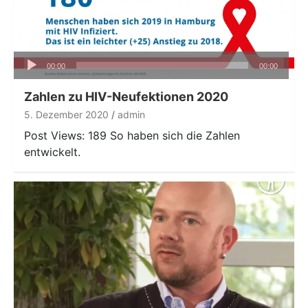
Audio-
00:00
00:00
Player
Zahlen zu HIV-Neufektionen 2020
5. Dezember 2020
admin
Post Views: 189 So haben sich die Zahlen
entwickelt.