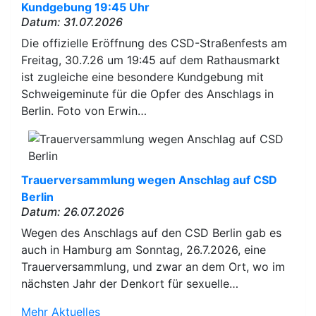
Kundgebung 19:45 Uhr
Datum: 31.07.2026
Die offizielle Eröffnung des CSD-Straßenfests am
Freitag, 30.7.26 um 19:45 auf dem Rathausmarkt
ist zugleiche eine besondere Kundgebung mit
Schweigeminute für die Opfer des Anschlags in
Berlin. Foto von Erwin…
Trauerversammlung wegen Anschlag auf CSD
Berlin
Datum: 26.07.2026
Wegen des Anschlags auf den CSD Berlin gab es
auch in Hamburg am Sonntag, 26.7.2026, eine
Trauerversammlung, und zwar an dem Ort, wo im
nächsten Jahr der Denkort für sexuelle…
Mehr Aktuelles