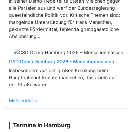
In seiner Demo-Rede teilte Stefan Mielchen gegen
alle Parteien aus und warf der Bundesregierung
queerfeindliche Politik vor. Kritische Themen sind:
mangelnde Unterstützung für trans Menschen,
gekürzte Fördermittel, fehlende grundgesetzliche
Absicherung.…
CSD Demo Hamburg 2026 – Menschenmassen
Insbesondere auf der großen Kreuzung beim
Hauptbahnhof konnte man sehen, dass viele auf
der Straße waren.
Mehr Videos
Termine in Hamburg