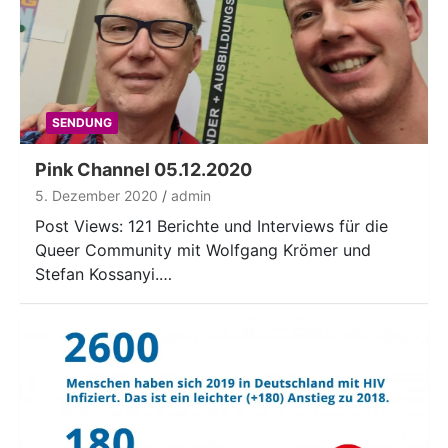
SENDUNG
Pink Channel 05.12.2020
5. Dezember 2020
admin
Post Views: 121 Berichte und Interviews für die
Queer Community mit Wolfgang Krömer und
Stefan Kossanyi.…