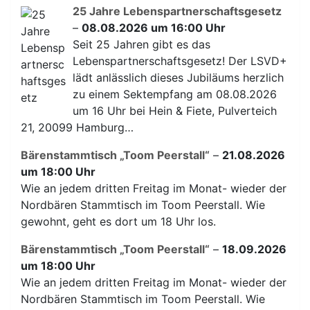
25 Jahre Lebenspartnerschaftsgesetz
–
08.08.2026 um 16:00 Uhr
Seit 25 Jahren gibt es das
Lebenspartnerschaftsgesetz! Der LSVD+
lädt anlässlich dieses Jubiläums herzlich
zu einem Sektempfang am 08.08.2026
um 16 Uhr bei Hein & Fiete, Pulverteich
21, 20099 Hamburg…
Bärenstammtisch „Toom Peerstall“
–
21.08.2026
um 18:00 Uhr
Wie an jedem dritten Freitag im Monat- wieder der
Nordbären Stammtisch im Toom Peerstall. Wie
gewohnt, geht es dort um 18 Uhr los.
Bärenstammtisch „Toom Peerstall“
–
18.09.2026
um 18:00 Uhr
Wie an jedem dritten Freitag im Monat- wieder der
Nordbären Stammtisch im Toom Peerstall. Wie