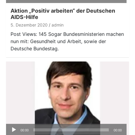
Player
Aktion „Positiv arbeiten“ der Deutschen
AIDS-Hilfe
5. Dezember 2020
admin
Post Views: 145 Sogar Bundesministerien machen
nun mit: Gesundheit und Arbeit, sowie der
Deutsche Bundestag.
Audio-
00:00
00:00
Player