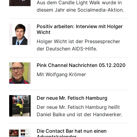
Aus dem Candle Light Walk wurde in
diesem Jahr eine Socialmedia-Aktion.
Positiv arbeiten: Interview mit Holger
Wicht
Holger Wicht ist der Pressesprecher
der Deutschen AIDS-Hilfe.
Pink Channel Nachrichten 05.12.2020
Mit Wolfgang Krömer
Der neue Mr. Fetisch Hamburg
Der neue Mr. Fetisch Hamburg heißt
Daniel Balke und ist der Handwerker.
Die Contact Bar hat nun einen
Adventskalender