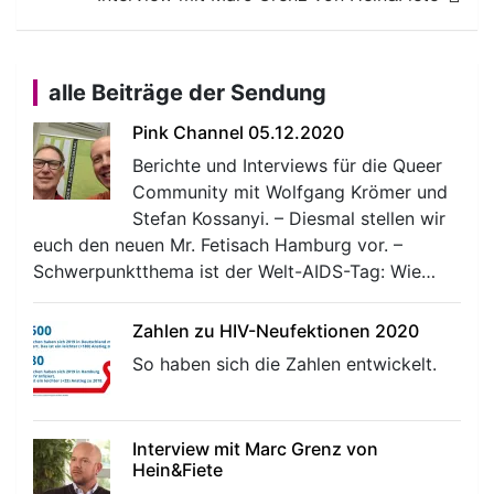
alle Beiträge der Sendung
Pink Channel 05.12.2020
Berichte und Interviews für die Queer
Community mit Wolfgang Krömer und
Stefan Kossanyi. – Diesmal stellen wir
euch den neuen Mr. Fetisach Hamburg vor. –
Schwerpunktthema ist der Welt-AIDS-Tag: Wie…
Zahlen zu HIV-Neufektionen 2020
So haben sich die Zahlen entwickelt.
Interview mit Marc Grenz von
Hein&Fiete