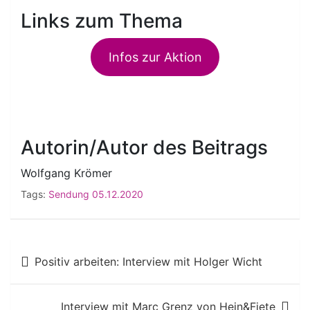
Links zum Thema
Infos zur Aktion
Autorin/Autor des Beitrags
Wolfgang Krömer
Tags:
Sendung 05.12.2020
Beitragsnavigation
Positiv arbeiten: Interview mit Holger Wicht
Interview mit Marc Grenz von Hein&Fiete