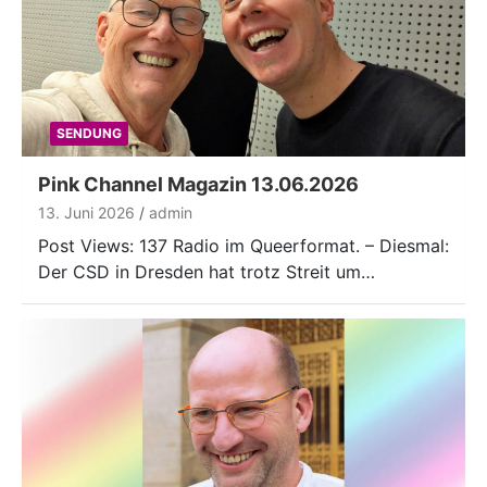
SENDUNG
Pink Channel Magazin 13.06.2026
13. Juni 2026
admin
Post Views: 137 Radio im Queerformat. – Diesmal:
Der CSD in Dresden hat trotz Streit um…