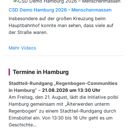
CSD Demo Hamburg 2026 – Menschenmassen
Insbesondere auf der großen Kreuzung beim
Hauptbahnhof konnte man sehen, dass viele auf
der Straße waren.
Mehr Videos
Termine in Hamburg
Stadtteil-Rundgang „Regenbogen-Communities
in Hamburg“
–
21.08.2026 um 13:30 Uhr
Am Freitag, den 21. August, lädt die Initiative polbi
Hamburg gemeinsam mit „Älterwerden unterm
Regenbogen“ zu einem Stadtteil-Rundgang durch
Eimsbüttel ein. Von 13:30 bis 16 Uhr geht es um
Geschichte…