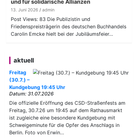
und für solidarische Allianzen
13. Juni 2026
admin
Post Views: 83 Die Publizistin und
Friedenspreisträgerin des deutschen Buchhandels
Carolin Emcke hielt bei der Jubiläumsfeier…
aktuell
Freitag
(30.7.) –
Kundgebung 19:45 Uhr
Datum: 31.07.2026
Die offizielle Eröffnung des CSD-Straßenfests am
Freitag, 30.7.26 um 19:45 auf dem Rathausmarkt
ist zugleiche eine besondere Kundgebung mit
Schweigeminute für die Opfer des Anschlags in
Berlin. Foto von Erwin…