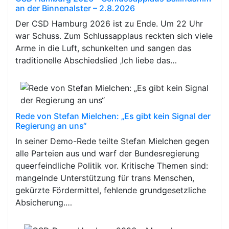
an der Binnenalster – 2.8.2026
Der CSD Hamburg 2026 ist zu Ende. Um 22 Uhr
war Schuss. Zum Schlussapplaus reckten sich viele
Arme in die Luft, schunkelten und sangen das
traditionelle Abschiedslied ‚Ich liebe das…
Rede von Stefan Mielchen: „Es gibt kein Signal der
Regierung an uns“
In seiner Demo-Rede teilte Stefan Mielchen gegen
alle Parteien aus und warf der Bundesregierung
queerfeindliche Politik vor. Kritische Themen sind:
mangelnde Unterstützung für trans Menschen,
gekürzte Fördermittel, fehlende grundgesetzliche
Absicherung.…