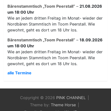
Bärenstammtisch „Toom Peerstall“
–
21.08.2026
um 18:00 Uhr
Wie an jedem dritten Freitag im Monat- wieder der
Nordbären Stammtisch im Toom Peerstall. Wie
gewohnt, geht es dort um 18 Uhr los.
Bärenstammtisch „Toom Peerstall“
–
18.09.2026
um 18:00 Uhr
Wie an jedem dritten Freitag im Monat- wieder der
Nordbären Stammtisch im Toom Peerstall. Wie
gewohnt, geht es dort um 18 Uhr los.
alle Termine
Copyright © 2026
PINK CHANNEL
Theme by:
Theme Horse