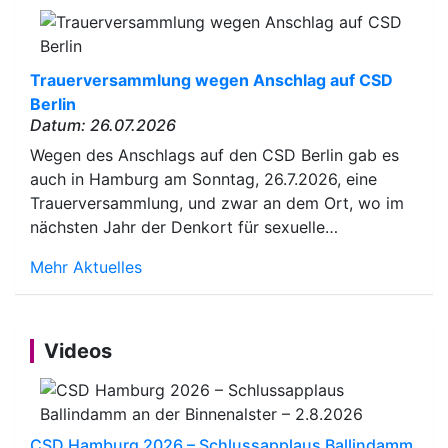
Trauerversammlung wegen Anschlag auf CSD
Berlin
Datum: 26.07.2026
Wegen des Anschlags auf den CSD Berlin gab es
auch in Hamburg am Sonntag, 26.7.2026, eine
Trauerversammlung, und zwar an dem Ort, wo im
nächsten Jahr der Denkort für sexuelle…
Mehr Aktuelles
Videos
CSD Hamburg 2026 – Schlussapplaus Ballindamm