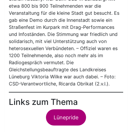
etwa 800 bis 900 Teilnehmenden war die
Veranstaltung für die kleine Stadt gut besucht. Es
gab eine Demo durch die Innenstadt sowie ein
Straßenfest im Kurpark mit Drag-Performances
und Infoständen. Die Stimmung war friedlich und
solidarisch, mit viel Unterstützung auch von
heterosexuellen Verbündeten. – Offiziel waren es
1200 Teilnehmende, also noch mehr als im
Radiogespräch vermutet. Die
Gleichstellungsbeauftragte des Landkreises
Lüneburg Viktoria Wilke war auch dabei. – Foto:
CSD-Verantwortliche, Ricarda Obrikat (2.v.l.).
Links zum Thema
Lünepride