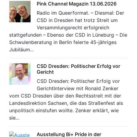
Pink Channel Magazin 13.06.2026
Radio im Queerformat. – Diesmal: Der
CSD in Dresden hat trotz Streit um
Versammlungsrecht erfolgreich
stattgefunden – Ebenso der CSD in Lüneburg – Die
Schwulenberatung in Berlin feierte 45-jähriges
Jubiläum…
CSD Dresden: Politischer Erfolg vor
Gericht
CSD Dresden: Politischer Erfolg vor
GerichtInterview mit Ronald Zenker
vom CSD Dresden über den Rechtsstreit mit der
Landesdirektion Sachsen, die das Straßenfest als
unpolitisch einstufen wollte. Zenker erklärt, wie
sie…
Ausstellung Bi+ Pride in der