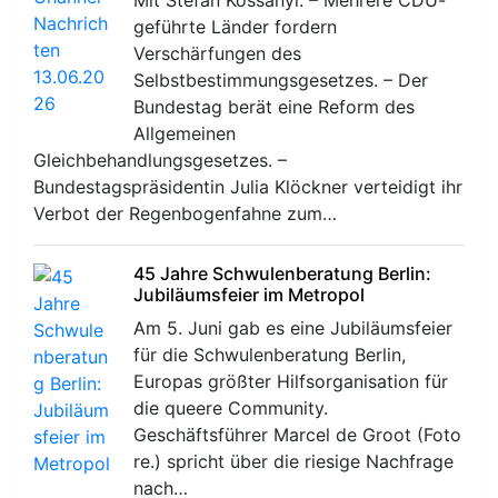
geführte Länder fordern
Verschärfungen des
Selbstbestimmungsgesetzes. – Der
Bundestag berät eine Reform des
Allgemeinen
Gleichbehandlungsgesetzes. –
Bundestagspräsidentin Julia Klöckner verteidigt ihr
Verbot der Regenbogenfahne zum…
45 Jahre Schwulenberatung Berlin:
Jubiläumsfeier im Metropol
Am 5. Juni gab es eine Jubiläumsfeier
für die Schwulenberatung Berlin,
Europas größter Hilfsorganisation für
die queere Community.
Geschäftsführer Marcel de Groot (Foto
re.) spricht über die riesige Nachfrage
nach…