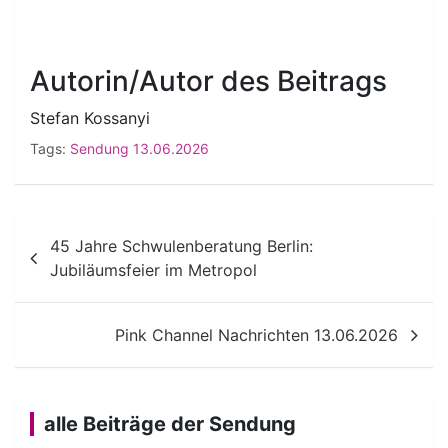
Autorin/Autor des Beitrags
Stefan Kossanyi
Tags:
Sendung 13.06.2026
Beitragsnavigation
45 Jahre Schwulenberatung Berlin:
Jubiläumsfeier im Metropol
Pink Channel Nachrichten 13.06.2026
alle Beiträge der Sendung