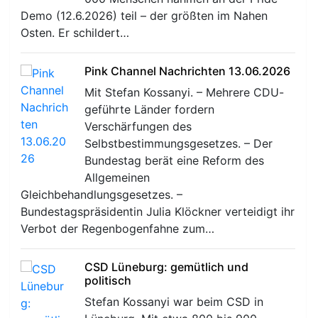
Demo (12.6.2026) teil – der größten im Nahen
Osten. Er schildert…
Pink Channel Nachrichten 13.06.2026
Mit Stefan Kossanyi. – Mehrere CDU-
geführte Länder fordern
Verschärfungen des
Selbstbestimmungsgesetzes. – Der
Bundestag berät eine Reform des
Allgemeinen
Gleichbehandlungsgesetzes. –
Bundestagspräsidentin Julia Klöckner verteidigt ihr
Verbot der Regenbogenfahne zum…
CSD Lüneburg: gemütlich und
politisch
Stefan Kossanyi war beim CSD in