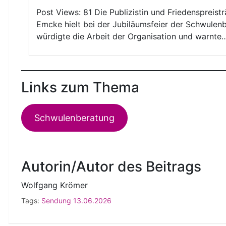
Post Views: 81 Die Publizistin und Friedenspreis
Emcke hielt bei der Jubiläumsfeier der Schwulenbe
würdigte die Arbeit der Organisation und warnte
Links zum Thema
Schwulenberatung
Autorin/Autor des Beitrags
Wolfgang Krömer
Tags:
Sendung 13.06.2026