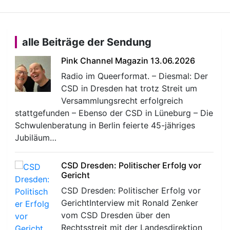
alle Beiträge der Sendung
Pink Channel Magazin 13.06.2026
Radio im Queerformat. – Diesmal: Der
CSD in Dresden hat trotz Streit um
Versammlungsrecht erfolgreich
stattgefunden – Ebenso der CSD in Lüneburg – Die
Schwulenberatung in Berlin feierte 45-jähriges
Jubiläum…
CSD Dresden: Politischer Erfolg vor
Gericht
CSD Dresden: Politischer Erfolg vor
GerichtInterview mit Ronald Zenker
vom CSD Dresden über den
Rechtsstreit mit der Landesdirektion