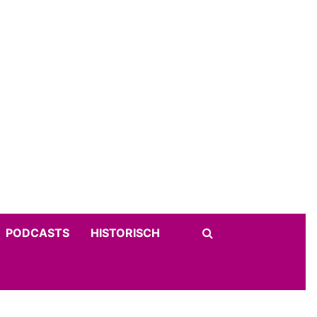
PODCASTS
HISTORISCH