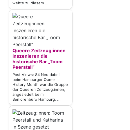
wehte zu diesem ...
Queere Zeitzeug:innen
inszenieren die
historische Bar „Toom
Peerstall“
Post Views: 84 Neu dabei
beim Hamburger Queer
History Month war die Gruppe
der Queeren Zeitzeug:innen,
angesiedelt beim
Seniorenbüro Hamburg. ...