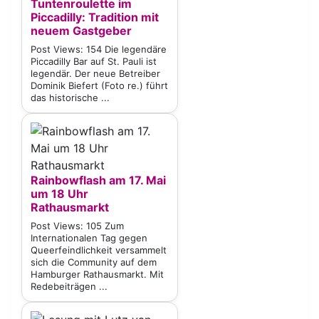
Tuntenroulette im
Piccadilly: Tradition mit
neuem Gastgeber
Post Views: 154 Die legendäre
Piccadilly Bar auf St. Pauli ist
legendär. Der neue Betreiber
Dominik Biefert (Foto re.) führt
das historische ...
Rainbowflash am 17. Mai
um 18 Uhr
Rathausmarkt
Post Views: 105 Zum
Internationalen Tag gegen
Queerfeindlichkeit versammelt
sich die Community auf dem
Hamburger Rathausmarkt. Mit
Redebeiträgen ...