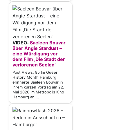
VIDEO:
Saeleen Bouvar
über Angie Stardust –
eine Würdigung vor
dem Film ‚Die Stadt der
verlorenen Seelen’
Post Views: 85 Im Queer
History Month Hamburg
erinnerte Saeleen Bouvar in
ihrem kurzen Vortrag am 22.
Mai 2026 im Metropolis Kino
Hamburg an ...