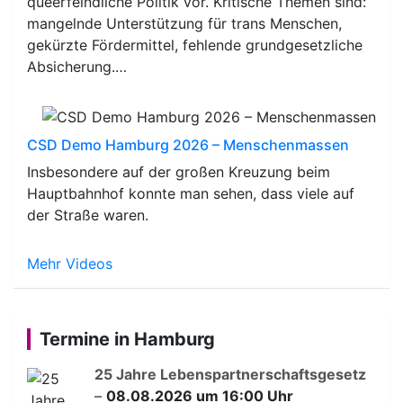
queerfeindliche Politik vor. Kritische Themen sind:
mangelnde Unterstützung für trans Menschen,
gekürzte Fördermittel, fehlende grundgesetzliche
Absicherung.…
CSD Demo Hamburg 2026 – Menschenmassen
Insbesondere auf der großen Kreuzung beim
Hauptbahnhof konnte man sehen, dass viele auf
der Straße waren.
Mehr Videos
Termine in Hamburg
25 Jahre Lebenspartnerschaftsgesetz
–
08.08.2026 um 16:00 Uhr