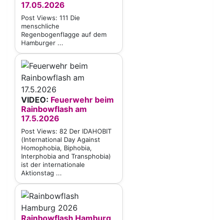
17.05.2026
Post Views: 111 Die
menschliche
Regenbogenflagge auf dem
Hamburger ...
VIDEO:
Feuerwehr beim
Rainbowflash am
17.5.2026
Post Views: 82 Der IDAHOBIT
(International Day Against
Homophobia, Biphobia,
Interphobia and Transphobia)
ist der internationale
Aktionstag ...
Rainbowflash Hamburg