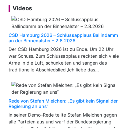
Videos
CSD Hamburg 2026 – Schlussapplaus Ballindamm
an der Binnenalster – 2.8.2026
Der CSD Hamburg 2026 ist zu Ende. Um 22 Uhr
war Schuss. Zum Schlussapplaus reckten sich viele
Arme in die Luft, schunkelten und sangen das
traditionelle Abschiedslied ‚Ich liebe das…
Rede von Stefan Mielchen: „Es gibt kein Signal der
Regierung an uns“
In seiner Demo-Rede teilte Stefan Mielchen gegen
alle Parteien aus und warf der Bundesregierung