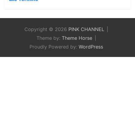
Copyright © 2026
PINK CHANNEL
Theme by:
Theme Horse
Proudly Powered by:
WordPress