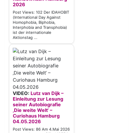
2026
Post Views: 102 Der IDAHOBIT
(International Day Against
Homophobia, Biphobia,
Interphobia and Transphobia)
ist der internationale
Aktionstag ...
VIDEO:
Lutz van Dijk –
Einleitung zur Lesung
seiner Autobiografie
‚Die weite Welt‘ –
Curiohaus Hamburg
04.05.2026
Post Views: 86 Am 4.Mai 2026