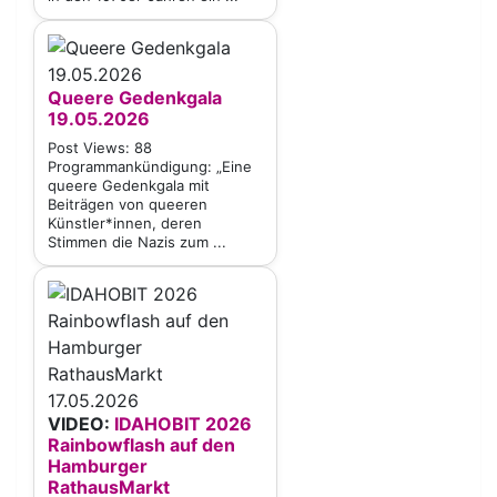
Queere Gedenkgala
19.05.2026
Post Views: 88
Programmankündigung: „Eine
queere Gedenkgala mit
Beiträgen von queeren
Künstler*innen, deren
Stimmen die Nazis zum ...
VIDEO:
IDAHOBIT 2026
Rainbowflash auf den
Hamburger
RathausMarkt