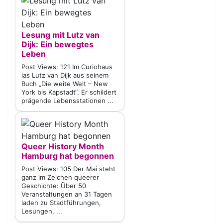
Lesung mit Lutz van
Dijk: Ein bewegtes
Leben
Post Views: 121 Im Curiohaus
las Lutz van Dijk aus seinem
Buch „Die weite Welt – New
York bis Kapstadt“. Er schildert
prägende Lebensstationen ...
Queer History Month
Hamburg hat begonnen
Post Views: 105 Der Mai steht
ganz im Zeichen queerer
Geschichte: Über 50
Veranstaltungen an 31 Tagen
laden zu Stadtführungen,
Lesungen, ...