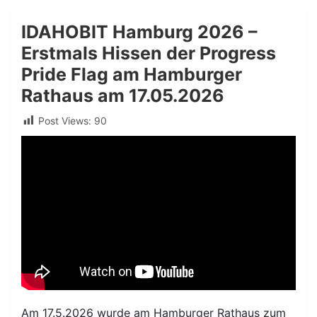
IDAHOBIT Hamburg 2026 –
Erstmals Hissen der Progress
Pride Flag am Hamburger
Rathaus am 17.05.2026
Post Views:
90
Am 17.5.2026 wurde am Hamburger Rathaus zum