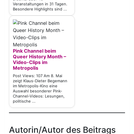
Veranstaltungen in 31 Tagen.
Besondere Highlights sind ...
Pink Channel beim
Queer History Month –
Video-Clips im
Metropolis
Post Views: 107 Am 8. Mai
zeigt Klaus-Dieter Begemann
im Metropolis-Kino eine
Auswahl besonderer Pink-
Channel-Videos: Lesungen,
politische ...
Autorin/Autor des Beitrags