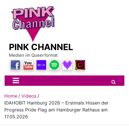
Skip
to
content
PINK CHANNEL
Medien im Queerformat
Home
Videos
IDAHOBIT Hamburg 2026 – Erstmals Hissen der
Progress Pride Flag am Hamburger Rathaus am
17.05.2026