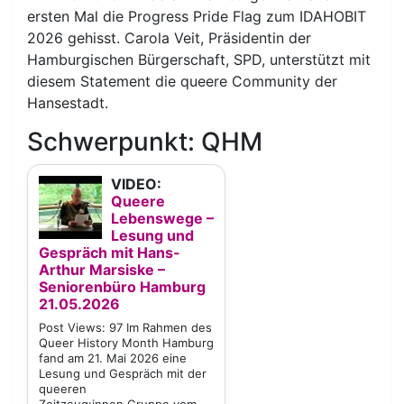
ersten Mal die Progress Pride Flag zum IDAHOBIT
2026 gehisst. Carola Veit, Präsidentin der
Hamburgischen Bürgerschaft, SPD, unterstützt mit
diesem Statement die queere Community der
Hansestadt.
Schwerpunkt: QHM
VIDEO:
Queere
Lebenswege –
Lesung und
Gespräch mit Hans-
Arthur Marsiske –
Seniorenbüro Hamburg
21.05.2026
Post Views: 97 Im Rahmen des
Queer History Month Hamburg
fand am 21. Mai 2026 eine
Lesung und Gespräch mit der
queeren