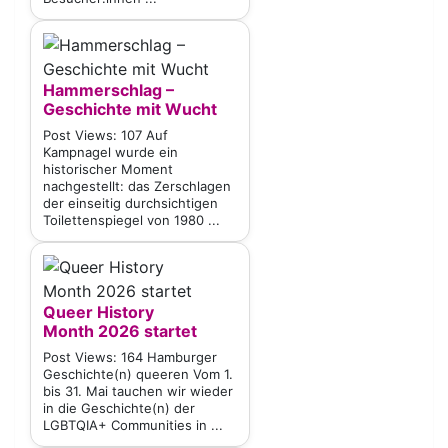
Hammerschlag –
Geschichte mit Wucht
Post Views: 107 Auf
Kampnagel wurde ein
historischer Moment
nachgestellt: das Zerschlagen
der einseitig durchsichtigen
Toilettenspiegel von 1980 ...
Queer History
Month 2026 startet
Post Views: 164 Hamburger
Geschichte(n) queeren Vom 1.
bis 31. Mai tauchen wir wieder
in die Geschichte(n) der
LGBTQIA+ Communities in ...