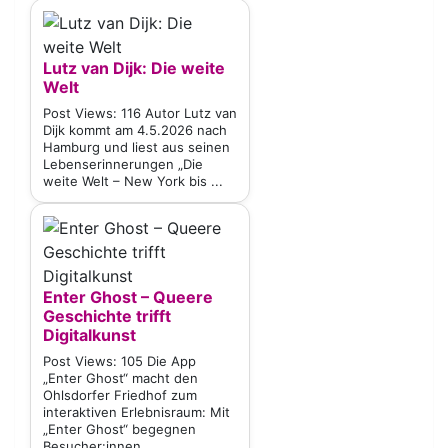
Lutz van Dijk: Die weite
Welt
Post Views: 116 Autor Lutz van
Dijk kommt am 4.5.2026 nach
Hamburg und liest aus seinen
Lebenserinnerungen „Die
weite Welt – New York bis ...
Enter Ghost – Queere
Geschichte trifft
Digitalkunst
Post Views: 105 Die App
„Enter Ghost“ macht den
Ohlsdorfer Friedhof zum
interaktiven Erlebnisraum: Mit
„Enter Ghost“ begegnen
Besucher:innen ...