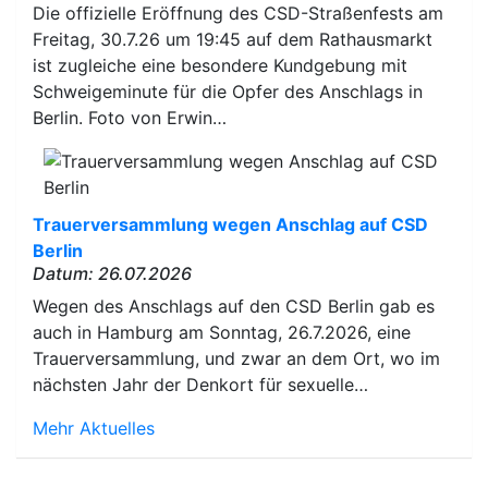
Die offizielle Eröffnung des CSD-Straßenfests am
Freitag, 30.7.26 um 19:45 auf dem Rathausmarkt
ist zugleiche eine besondere Kundgebung mit
Schweigeminute für die Opfer des Anschlags in
Berlin. Foto von Erwin…
Trauerversammlung wegen Anschlag auf CSD
Berlin
Datum: 26.07.2026
Wegen des Anschlags auf den CSD Berlin gab es
auch in Hamburg am Sonntag, 26.7.2026, eine
Trauerversammlung, und zwar an dem Ort, wo im
nächsten Jahr der Denkort für sexuelle…
Mehr Aktuelles