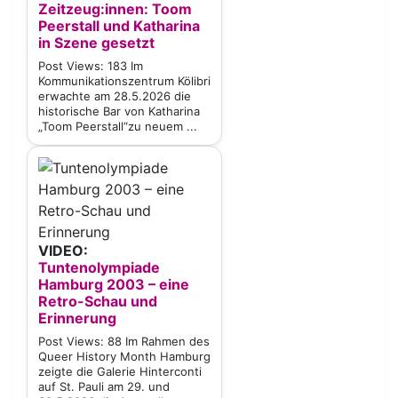
Zeitzeug:innen: Toom
Peerstall und Katharina
in Szene gesetzt
Post Views: 183 Im
Kommunikationszentrum Kölibri
erwachte am 28.5.2026 die
historische Bar von Katharina
„Toom Peerstall“zu neuem ...
VIDEO:
Tuntenolympiade
Hamburg 2003 – eine
Retro-Schau und
Erinnerung
Post Views: 88 Im Rahmen des
Queer History Month Hamburg
zeigte die Galerie Hinterconti
auf St. Pauli am 29. und