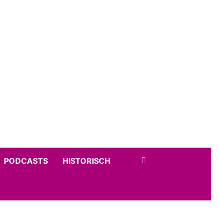
PODCASTS
HISTORISCH