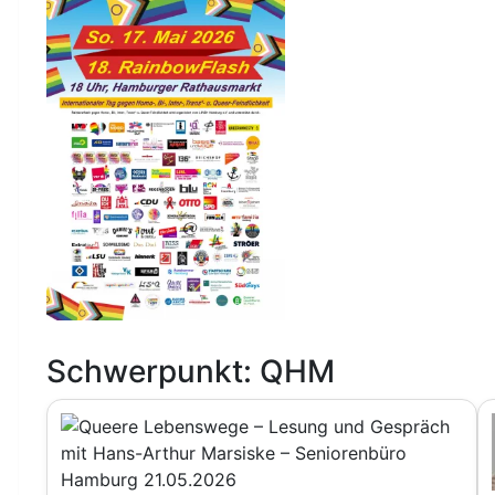
Schwerpunkt: QHM