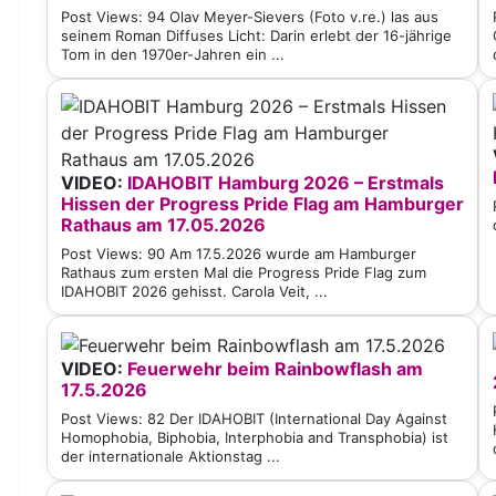
Post Views: 94 Olav Meyer-Sievers (Foto v.re.) las aus
seinem Roman Diffuses Licht: Darin erlebt der 16-jährige
Tom in den 1970er-Jahren ein ...
VIDEO:
IDAHOBIT Hamburg 2026 – Erstmals
Hissen der Progress Pride Flag am Hamburger
Rathaus am 17.05.2026
Post Views: 90 Am 17.5.2026 wurde am Hamburger
Rathaus zum ersten Mal die Progress Pride Flag zum
IDAHOBIT 2026 gehisst. Carola Veit, ...
VIDEO:
Feuerwehr beim Rainbowflash am
17.5.2026
Post Views: 82 Der IDAHOBIT (International Day Against
Homophobia, Biphobia, Interphobia and Transphobia) ist
der internationale Aktionstag ...