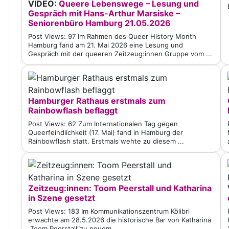
VIDEO:
Queere Lebenswege – Lesung und
Gespräch mit Hans-Arthur Marsiske –
Seniorenbüro Hamburg 21.05.2026
Post Views: 97 Im Rahmen des Queer History Month
Hamburg fand am 21. Mai 2026 eine Lesung und
Gespräch mit der queeren Zeitzeug:innen Gruppe vom ...
Hamburger Rathaus erstmals zum
Rainbowflash beflaggt
Post Views: 62 Zum Internationalen Tag gegen
Queerfeindlichkeit (17. Mai) fand in Hamburg der
Rainbowflash statt. Erstmals wehte zu diesem ...
Zeitzeug:innen: Toom Peerstall und Katharina
in Szene gesetzt
Post Views: 183 Im Kommunikationszentrum Kölibri
erwachte am 28.5.2026 die historische Bar von Katharina
„Toom Peerstall“zu neuem ...