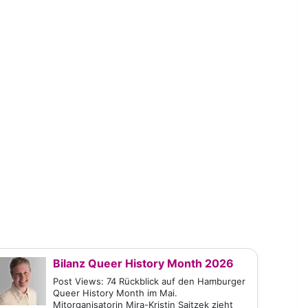
Bilanz Queer History Month 2026
Post Views: 74 Rückblick auf den Hamburger
Queer History Month im Mai.
Mitorganisatorin Mira-Kristin Saitzek zieht