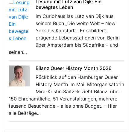
Lesung mit Lutz van Dijk: Ein
bewegtes Leben
Im Curiohaus las Lutz van Dijk aus
seinem Buch „Die weite Welt – New
York bis Kapstadt“. Er schildert
prägende Lebensstationen von Berlin
über Amsterdam bis Südafrika – und
seinen…
Bilanz Queer History Month 2026
Rückblick auf den Hamburger Queer
History Month im Mai. Mitorganisatorin
Mira-Kristin Saitzek zieht Bilanz: über
150 Ehrenamtliche, 51 Veranstaltungen, mehrere
tausend Besuchende – alles ohne Budget. – Hier
alle Beiträge…