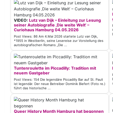
VIDEO:
Lutz van Dijk – Einleitung zur Lesung
seiner Autobiografie ‚Die weite Welt‘ –
Curiohaus Hamburg 04.05.2026
Post Views: 86 Am 4.Mai 2026 startete Lutz van Dijk,
*1955 in Westberlin, seine Lesereise zur Vorstellung des
autobiografischen Romans „Die ...
Tuntenroulette im Piccadilly: Tradition mit
neuem Gastgeber
Post Views: 154 Die legendäre Piccadilly Bar auf St. Pauli
ist legendär. Der neue Betreiber Dominik Biefert (Foto re.)
führt das historische ...
Queer History Month Hamburg hat begonnen