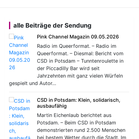
alle Beiträge der Sendung
Pink Channel Magazin 09.05.2026
Radio im Queerformat. – Radio im
Queerformat. – Diesmal: Bericht vom
CSD in Potsdam – Tunntenroulette in
der Piccadilly Bar wird seit
Jahrzehnten mit ganz vielen Würfeln
gespielt und Autor…
CSD in Potsdam: Klein, solidarisch,
ausbaufähig
Martin Eichenlaub berichtet aus
Potsdam. – Beim CSD in Potsdam
demonstrierten rund 2.500 Menschen
bei bestem Wetter durch die Stadt. Im