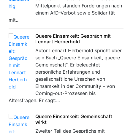
Mittelpunkt standen Forderungen nach
einem AfD-Verbot sowie Solidarität
mit…
Queere Einsamkeit: Gespräch mit
Lennart Herberhold
r
Autor Lennart Herberhold spricht über
sein Buch „Queere Einsamkeit, queere
Gemeinschaft“. Er beleuchtet
persönliche Erfahrungen und
gesellschaftliche Ursachen von
Einsamkeit in der Community – von
Coming-out-Prozessen bis
Altersfragen. Er sagt:…
Queere Einsamkeit: Gemeinschaft
wirkt
Zweiter Teil des Gesprächs mit