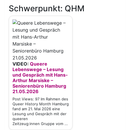
Schwerpunkt: QHM
VIDEO:
Queere
Lebenswege – Lesung
und Gespräch mit Hans-
Arthur Marsiske –
Seniorenbüro Hamburg
21.05.2026
Post Views: 97 Im Rahmen des
Queer History Month Hamburg
fand am 21. Mai 2026 eine
Lesung und Gespräch mit der
queeren
Zeitzeug:innen Gruppe vom ...