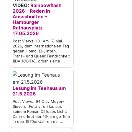
VIDEO:
Rainbowflash
2026 – Reden in
Ausschnitten –
Hamburger
Rathausplatz
17.05.2026
Post Views: 101 Am 17. Mai
2026, dem Internationalen Tag
gegen Homo, Bi-, Inter-,
Trans– und Queer Feindlichkeit
(IDAHOBITA), organisierte ...
Lesung im Teehaus am
21.5.2026
Post Views: 94 Olav Meyer-
Sievers (Foto v.re.) las aus
seinem Roman Diffuses Licht:
Darin erlebt der 16-jährige Tom
in den 1970er-Jahren ein ...