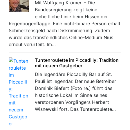
Mit Wolfgang Krömer. – Die
Bundesregierung zeigt keine
einheitliche Linie beim Hissen der
Regenbogenflagge. Eine nicht-binäre Person erhält
Schmerzensgeld nach Diskriminierung. Zudem
wurde das transfeindliches Online-Medium Nius
erneut verurteilt. Im…
Tuntenroulette im Piccadilly: Tradition
mit neuem Gastgeber
Die legendäre Piccadilly Bar auf St.
Pauli ist legendär. Der neue Betreiber
Dominik Biefert (Foto re.) führt das
historische Lokal im Sinne seines
verstorbenen Vorgängers Herbert
Wisnewski fort. Das Tuntenroulette…