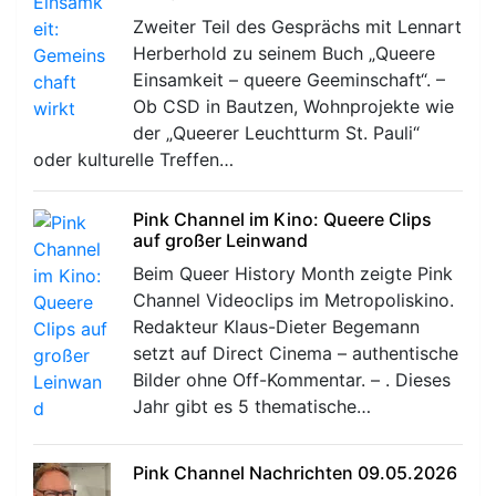
Zweiter Teil des Gesprächs mit Lennart
Herberhold zu seinem Buch „Queere
Einsamkeit – queere Geeminschaft“. –
Ob CSD in Bautzen, Wohnprojekte wie
der „Queerer Leuchtturm St. Pauli“
oder kulturelle Treffen…
Pink Channel im Kino: Queere Clips
auf großer Leinwand
Beim Queer History Month zeigte Pink
Channel Videoclips im Metropoliskino.
Redakteur Klaus-Dieter Begemann
setzt auf Direct Cinema – authentische
Bilder ohne Off-Kommentar. – . Dieses
Jahr gibt es 5 thematische…
Pink Channel Nachrichten 09.05.2026