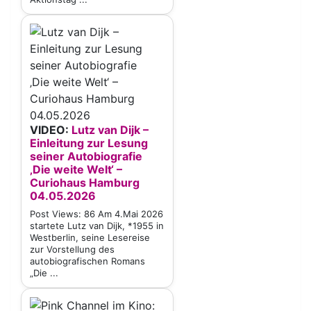
VIDEO:
Lutz van Dijk –
Einleitung zur Lesung
seiner Autobiografie
‚Die weite Welt‘ –
Curiohaus Hamburg
04.05.2026
Post Views: 86 Am 4.Mai 2026
startete Lutz van Dijk, *1955 in
Westberlin, seine Lesereise
zur Vorstellung des
autobiografischen Romans
„Die ...