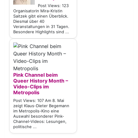
Post Views: 123
Organisatorin Mira-Kristin
Saitzek gibt einen Überblick.
Diesmal über 40
Veranstaltungen in 31 Tagen.
Besondere Highlights sind ...
Pink Channel beim
Queer History Month –
Video-Clips im
Metropolis
Post Views: 107 Am 8. Mai
zeigt Klaus-Dieter Begemann
im Metropolis-Kino eine
Auswahl besonderer Pink-
Channel-Videos: Lesungen,
politische ...