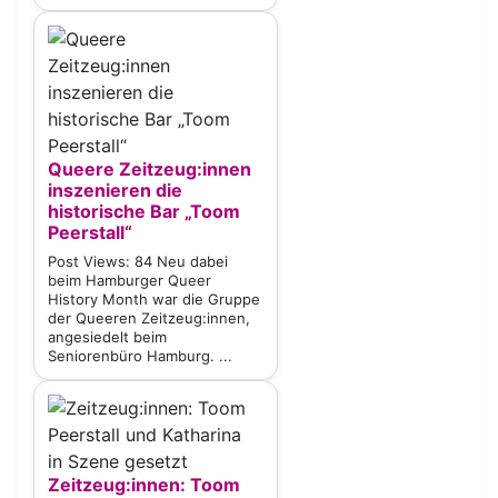
Queere Zeitzeug:innen
inszenieren die
historische Bar „Toom
Peerstall“
Post Views: 84 Neu dabei
beim Hamburger Queer
History Month war die Gruppe
der Queeren Zeitzeug:innen,
angesiedelt beim
Seniorenbüro Hamburg. ...
Zeitzeug:innen: Toom