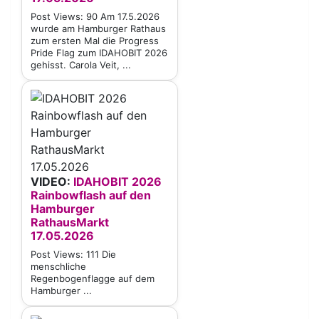
Post Views: 90 Am 17.5.2026
wurde am Hamburger Rathaus
zum ersten Mal die Progress
Pride Flag zum IDAHOBIT 2026
gehisst. Carola Veit, ...
VIDEO:
IDAHOBIT 2026
Rainbowflash auf den
Hamburger
RathausMarkt
17.05.2026
Post Views: 111 Die
menschliche
Regenbogenflagge auf dem
Hamburger ...