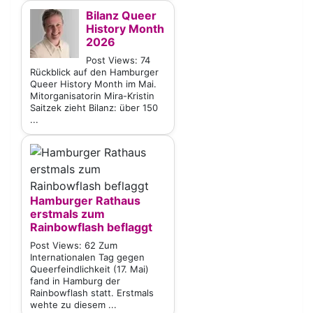
Bilanz Queer
History Month
2026
Post Views: 74
Rückblick auf den Hamburger
Queer History Month im Mai.
Mitorganisatorin Mira-Kristin
Saitzek zieht Bilanz: über 150
...
Hamburger Rathaus
erstmals zum
Rainbowflash beflaggt
Post Views: 62 Zum
Internationalen Tag gegen
Queerfeindlichkeit (17. Mai)
fand in Hamburg der
Rainbowflash statt. Erstmals
wehte zu diesem ...