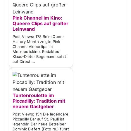
Pink Channel im Kino:
Queere Clips auf großer
Leinwand
Post Views: 178 Beim Queer
History Month zeigte Pink
Channel Videoclips im
Metropoliskino. Redakteur
Klaus-Dieter Begemann setzt
auf Direct ...
Tuntenroulette im
Piccadilly: Tradition mit
neuem Gastgeber
Post Views: 154 Die legendäre
Piccadilly Bar auf St. Pauli ist
legendär. Der neue Betreiber
Dominik Biefert (Foto re.) führt