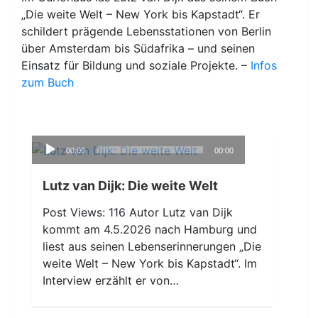
„Die weite Welt – New York bis Kapstadt“. Er
schildert prägende Lebensstationen von Berlin
über Amsterdam bis Südafrika – und seinen
Einsatz für Bildung und soziale Projekte. –
Infos
zum Buch
Audio-
00:00
00:00
Player
Lutz van Dijk: Die weite Welt
Post Views: 116 Autor Lutz van Dijk
kommt am 4.5.2026 nach Hamburg und
liest aus seinen Lebenserinnerungen „Die
weite Welt – New York bis Kapstadt“. Im
Interview erzählt er von…