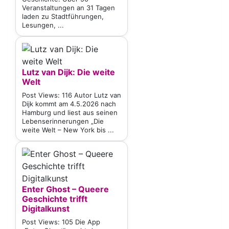
Veranstaltungen an 31 Tagen
laden zu Stadtführungen,
Lesungen, ...
Lutz van Dijk: Die weite
Welt
Post Views: 116 Autor Lutz van
Dijk kommt am 4.5.2026 nach
Hamburg und liest aus seinen
Lebenserinnerungen „Die
weite Welt – New York bis ...
Enter Ghost – Queere
Geschichte trifft
Digitalkunst
Post Views: 105 Die App