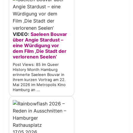
VIDEO:
Saeleen Bouvar
über Angie Stardust –
eine Würdigung vor
dem Film ‚Die Stadt der
verlorenen Seelen’
Post Views: 85 Im Queer
History Month Hamburg
erinnerte Saeleen Bouvar in
ihrem kurzen Vortrag am 22.
Mai 2026 im Metropolis Kino
Hamburg an ...