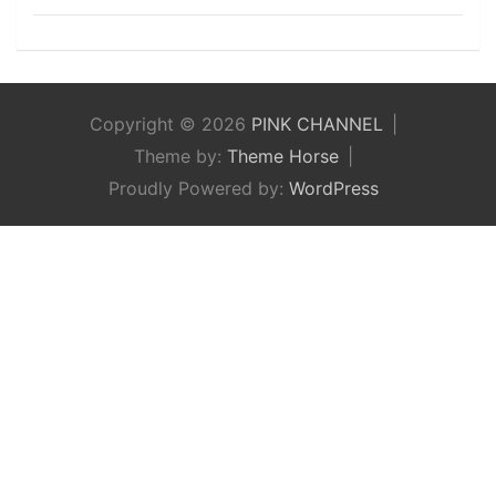
Copyright © 2026
PINK CHANNEL
Theme by:
Theme Horse
Proudly Powered by:
WordPress