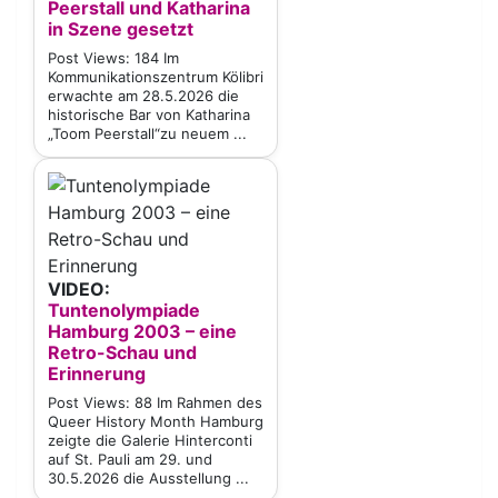
Peerstall und Katharina
in Szene gesetzt
Post Views: 184 Im
Kommunikationszentrum Kölibri
erwachte am 28.5.2026 die
historische Bar von Katharina
„Toom Peerstall“zu neuem ...
VIDEO:
Tuntenolympiade
Hamburg 2003 – eine
Retro-Schau und
Erinnerung
Post Views: 88 Im Rahmen des
Queer History Month Hamburg
zeigte die Galerie Hinterconti
auf St. Pauli am 29. und
30.5.2026 die Ausstellung ...