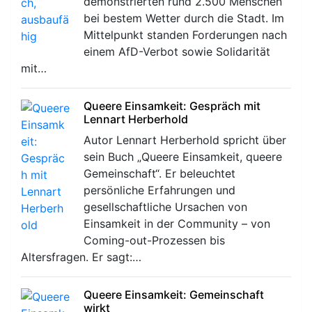
demonstrierten rund 2.500 Menschen
bei bestem Wetter durch die Stadt. Im
Mittelpunkt standen Forderungen nach
einem AfD-Verbot sowie Solidarität
mit…
Queere Einsamkeit: Gespräch mit
Lennart Herberhold
Autor Lennart Herberhold spricht über
sein Buch „Queere Einsamkeit, queere
Gemeinschaft“. Er beleuchtet
persönliche Erfahrungen und
gesellschaftliche Ursachen von
Einsamkeit in der Community – von
Coming-out-Prozessen bis
Altersfragen. Er sagt:…
Queere Einsamkeit: Gemeinschaft
wirkt