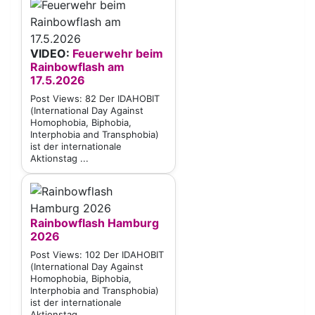
VIDEO:
Feuerwehr beim
Rainbowflash am
17.5.2026
Post Views: 82 Der IDAHOBIT
(International Day Against
Homophobia, Biphobia,
Interphobia and Transphobia)
ist der internationale
Aktionstag ...
Rainbowflash Hamburg
2026
Post Views: 102 Der IDAHOBIT
(International Day Against
Homophobia, Biphobia,
Interphobia and Transphobia)
ist der internationale
Aktionstag ...