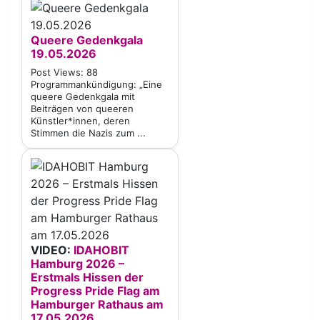
Queere Gedenkgala
19.05.2026
Post Views: 88
Programmankündigung: „Eine
queere Gedenkgala mit
Beiträgen von queeren
Künstler*innen, deren
Stimmen die Nazis zum ...
VIDEO:
IDAHOBIT
Hamburg 2026 –
Erstmals Hissen der
Progress Pride Flag am
Hamburger Rathaus am
17.05.2026