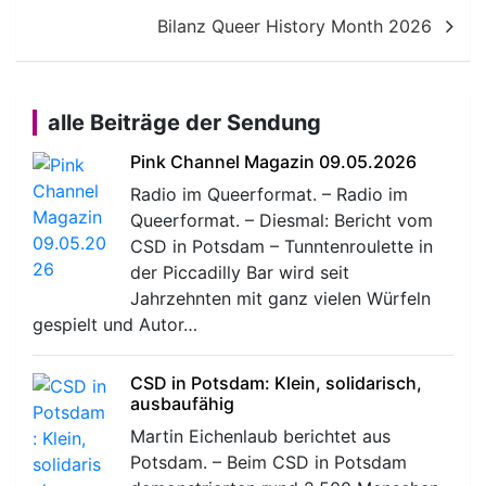
Bilanz Queer History Month 2026
alle Beiträge der Sendung
Pink Channel Magazin 09.05.2026
Radio im Queerformat. – Radio im
Queerformat. – Diesmal: Bericht vom
CSD in Potsdam – Tunntenroulette in
der Piccadilly Bar wird seit
Jahrzehnten mit ganz vielen Würfeln
gespielt und Autor…
CSD in Potsdam: Klein, solidarisch,
ausbaufähig
Martin Eichenlaub berichtet aus
Potsdam. – Beim CSD in Potsdam