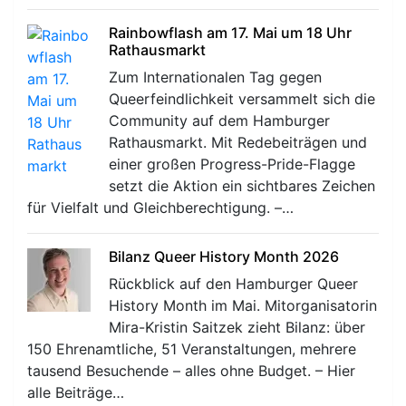
Rainbowflash am 17. Mai um 18 Uhr
Rathausmarkt
Zum Internationalen Tag gegen
Queerfeindlichkeit versammelt sich die
Community auf dem Hamburger
Rathausmarkt. Mit Redebeiträgen und
einer großen Progress-Pride-Flagge
setzt die Aktion ein sichtbares Zeichen
für Vielfalt und Gleichberechtigung. –…
Bilanz Queer History Month 2026
Rückblick auf den Hamburger Queer
History Month im Mai. Mitorganisatorin
Mira-Kristin Saitzek zieht Bilanz: über
150 Ehrenamtliche, 51 Veranstaltungen, mehrere
tausend Besuchende – alles ohne Budget. – Hier
alle Beiträge…