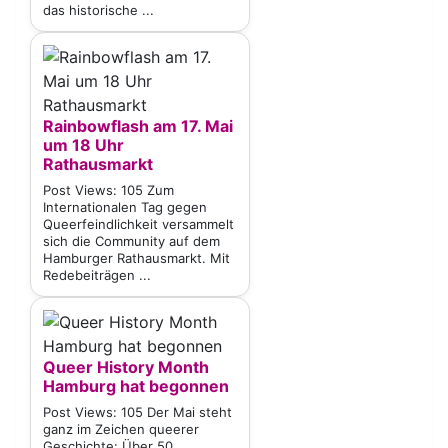
das historische ...
Rainbowflash am 17. Mai
um 18 Uhr
Rathausmarkt
Post Views: 105 Zum
Internationalen Tag gegen
Queerfeindlichkeit versammelt
sich die Community auf dem
Hamburger Rathausmarkt. Mit
Redebeiträgen ...
Queer History Month
Hamburg hat begonnen
Post Views: 105 Der Mai steht
ganz im Zeichen queerer
Geschichte: Über 50