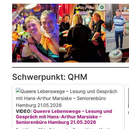
Schwerpunkt: QHM
VIDEO:
Queere Lebenswege – Lesung und
Gespräch mit Hans-Arthur Marsiske –
Seniorenbüro Hamburg 21.05.2026