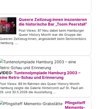
Queere Zeitzeug:innen inszenieren
die historische Bar „Toom Peerstall“
Post Views: 87 Neu dabei beim Hamburger
Queer History Month war die Gruppe der
Queeren Zeitzeug:innen, angesiedelt beim Seniorenbüro
Hamburg. ...
VIDEO:
Tuntenolympiade Hamburg 2003 –
eine Retro-Schau und Erinnerung
Post Views: 89 Im Rahmen des Queer History Month
Hamburg zeigte die Galerie Hinterconti auf St. Pauli am
29. und 30.5.2026 die Ausstellung ...
Pfingstteff
Memento-