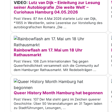
VIDEO:
Lutz van Dijk – Einleitung zur Lesung
seiner Autobiografie ‚Die weite Welt‘ –
Curiohaus Hamburg 04.05.2026
Post Views: 87 Am 4.Mai 2026 startete Lutz van Dijk,
*1955 in Westberlin, seine Lesereise zur Vorstellung des
autobiografischen Romans „Die ...
Rainbowflash am 17. Mai um 18 Uhr
Rathausmarkt
Post Views: 106 Zum Internationalen Tag gegen
Queerfeindlichkeit versammelt sich die Community auf
dem Hamburger Rathausmarkt. Mit Redebeiträgen ...
Queer History Month Hamburg hat begonnen
Post Views: 107 Der Mai steht ganz im Zeichen queerer
Geschichte: Über 50 Veranstaltungen an 31 Tagen laden
zu Stadtführungen, Lesungen, ...