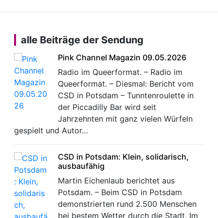
alle Beiträge der Sendung
Pink Channel Magazin 09.05.2026
Radio im Queerformat. – Radio im
Queerformat. – Diesmal: Bericht vom
CSD in Potsdam – Tunntenroulette in
der Piccadilly Bar wird seit
Jahrzehnten mit ganz vielen Würfeln
gespielt und Autor…
CSD in Potsdam: Klein, solidarisch,
ausbaufähig
Martin Eichenlaub berichtet aus
Potsdam. – Beim CSD in Potsdam
demonstrierten rund 2.500 Menschen
bei bestem Wetter durch die Stadt. Im