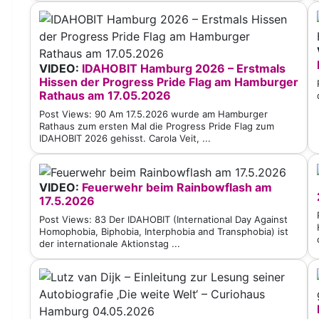
VIDEO:
IDAHOBIT Hamburg 2026 – Erstmals
Hissen der Progress Pride Flag am Hamburger
Rathaus am 17.05.2026
Post Views: 90 Am 17.5.2026 wurde am Hamburger
Rathaus zum ersten Mal die Progress Pride Flag zum
IDAHOBIT 2026 gehisst. Carola Veit, ...
VIDEO:
Feuerwehr beim Rainbowflash am
17.5.2026
Post Views: 83 Der IDAHOBIT (International Day Against
Homophobia, Biphobia, Interphobia and Transphobia) ist
der internationale Aktionstag ...