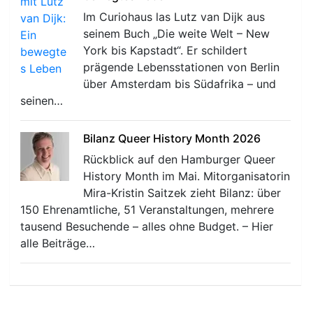
Im Curiohaus las Lutz van Dijk aus
seinem Buch „Die weite Welt – New
York bis Kapstadt“. Er schildert
prägende Lebensstationen von Berlin
über Amsterdam bis Südafrika – und
seinen…
Bilanz Queer History Month 2026
Rückblick auf den Hamburger Queer
History Month im Mai. Mitorganisatorin
Mira-Kristin Saitzek zieht Bilanz: über
150 Ehrenamtliche, 51 Veranstaltungen, mehrere
tausend Besuchende – alles ohne Budget. – Hier
alle Beiträge…