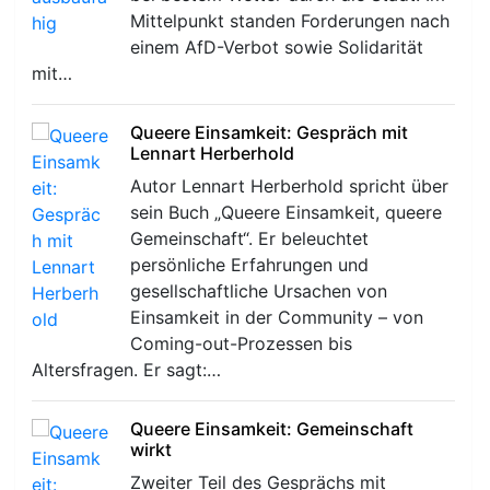
Mittelpunkt standen Forderungen nach
einem AfD-Verbot sowie Solidarität
mit…
Queere Einsamkeit: Gespräch mit
Lennart Herberhold
r
Autor Lennart Herberhold spricht über
sein Buch „Queere Einsamkeit, queere
Gemeinschaft“. Er beleuchtet
persönliche Erfahrungen und
gesellschaftliche Ursachen von
Einsamkeit in der Community – von
Coming-out-Prozessen bis
Altersfragen. Er sagt:…
Queere Einsamkeit: Gemeinschaft
wirkt
Zweiter Teil des Gesprächs mit