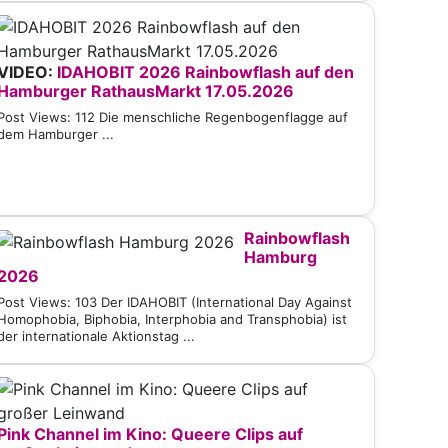
VIDEO:
IDAHOBIT 2026 Rainbowflash auf den
Hamburger RathausMarkt 17.05.2026
Post Views: 112 Die menschliche Regenbogenflagge auf
dem Hamburger ...
Rainbowflash
Hamburg
2026
Post Views: 103 Der IDAHOBIT (International Day Against
Homophobia, Biphobia, Interphobia and Transphobia) ist
der internationale Aktionstag ...
Pink Channel im Kino: Queere Clips auf