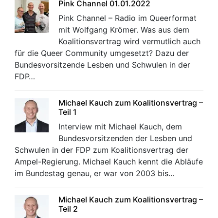
Pink Channel 01.01.2022
Pink Channel – Radio im Queerformat
mit Wolfgang Krömer. Was aus dem
Koalitionsvertrag wird vermutlich auch
für die Queer Community umgesetzt? Dazu der
Bundesvorsitzende Lesben und Schwulen in der
FDP…
Michael Kauch zum Koalitionsvertrag –
Teil 1
Interview mit Michael Kauch, dem
Bundesvorsitzenden der Lesben und
Schwulen in der FDP zum Koalitionsvertrag der
Ampel-Regierung. Michael Kauch kennt die Abläufe
im Bundestag genau, er war von 2003 bis…
Michael Kauch zum Koalitionsvertrag –
Teil 2