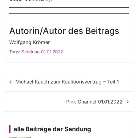
Autorin/Autor des Beitrags
Wolfgang Krömer
Tags:
Sendung 01.01.2022
Beitragsnavigation
Michael Kauch zum Koalitionsvertrag – Teil 1
Pink Channel 01.01.2022
alle Beiträge der Sendung