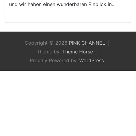
und wir haben einen wunderbaren Einblick in…
Copyright © 2026
PINK CHANNEL
Theme by:
Theme Horse
Proudly Powered by:
WordPress