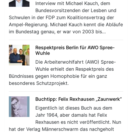
Interview mit Michael Kauch, dem
Bundesvorsitzenden der Lesben und
Schwulen in der FDP zum Koalitionsvertrag der
Ampel-Regierung. Michael Kauch kennt die Abläufe
im Bundestag genau, er war von 2003 bis…
Respektpreis Berlin für AWO Spree-
Wuhle
Die Arbeiterwohlfahrt (AWO) Spree-
Wuhle erhielt den Respektpreis des
Bündnisses gegen Homophobie für ein ganz
besonderes Schutzprojekt.
Buchtipp: Felix Rexhausen „Zaunwerk“
Eigentlich ist dieses Buch aus dem
Jahr 1964, aber damals hat Felix
Rexhausen es nicht veröffentlicht. Nun
hat der Verlag Männerschwarm das nachgeholt