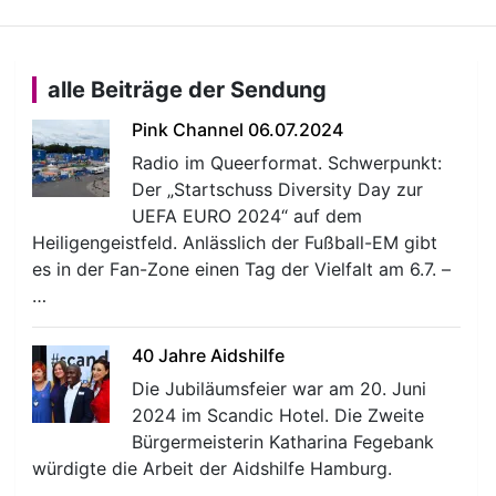
alle Beiträge der Sendung
Pink Channel 06.07.2024
Radio im Queerformat. Schwerpunkt:
Der „Startschuss Diversity Day zur
UEFA EURO 2024“ auf dem
Heiligengeistfeld. Anlässlich der Fußball-EM gibt
es in der Fan-Zone einen Tag der Vielfalt am 6.7. –
…
40 Jahre Aidshilfe
Die Jubiläumsfeier war am 20. Juni
2024 im Scandic Hotel. Die Zweite
Bürgermeisterin Katharina Fegebank
würdigte die Arbeit der Aidshilfe Hamburg.