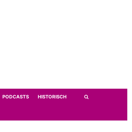
PODCASTS
HISTORISCH