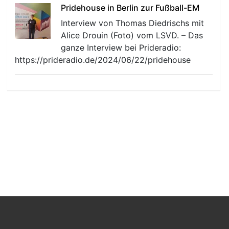
Pridehouse in Berlin zur Fußball-EM
Interview von Thomas Diedrischs mit
Alice Drouin (Foto) vom LSVD. – Das
ganze Interview bei Prideradio:
https://prideradio.de/2024/06/22/pridehouse