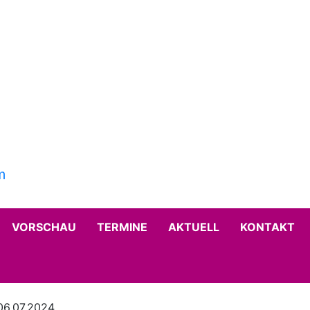
VORSCHAU
TERMINE
AKTUELL
KONTAKT
06.07.2024