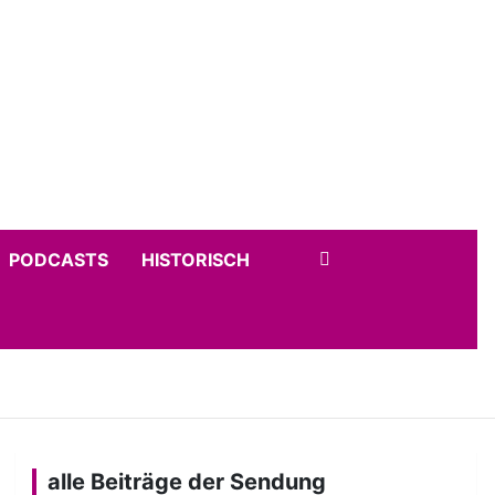
PODCASTS
HISTORISCH
alle Beiträge der Sendung