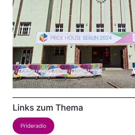
Links zum Thema
Prideradio