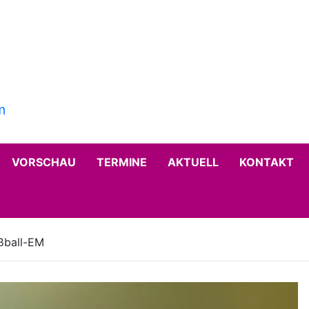
VORSCHAU
TERMINE
AKTUELL
KONTAKT
ußball-EM