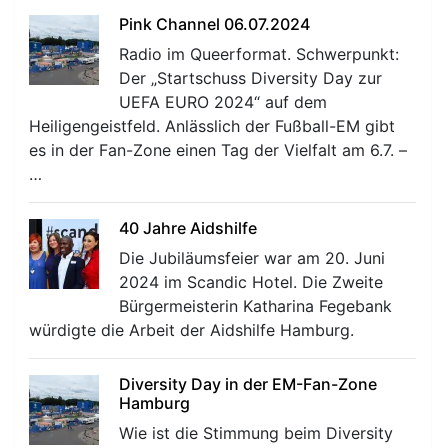
Pink Channel 06.07.2024
Radio im Queerformat. Schwerpunkt:
Der „Startschuss Diversity Day zur
UEFA EURO 2024“ auf dem
Heiligengeistfeld. Anlässlich der Fußball-EM gibt
es in der Fan-Zone einen Tag der Vielfalt am 6.7. –
…
40 Jahre Aidshilfe
Die Jubiläumsfeier war am 20. Juni
2024 im Scandic Hotel. Die Zweite
Bürgermeisterin Katharina Fegebank
würdigte die Arbeit der Aidshilfe Hamburg.
Diversity Day in der EM-Fan-Zone
Hamburg
Wie ist die Stimmung beim Diversity