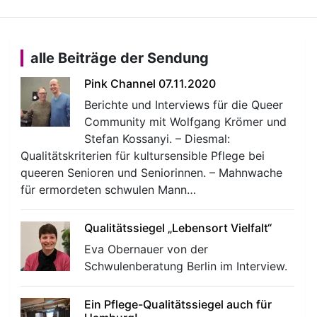
alle Beiträge der Sendung
Pink Channel 07.11.2020
Berichte und Interviews für die Queer
Community mit Wolfgang Krömer und
Stefan Kossanyi. – Diesmal:
Qualitätskriterien für kultursensible Pflege bei
queeren Senioren und Seniorinnen. – Mahnwache
für ermordeten schwulen Mann…
Qualitätssiegel „Lebensort Vielfalt“
Eva Obernauer von der
Schwulenberatung Berlin im Interview.
Ein Pflege-Qualitätssiegel auch für