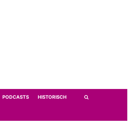
PODCASTS
HISTORISCH