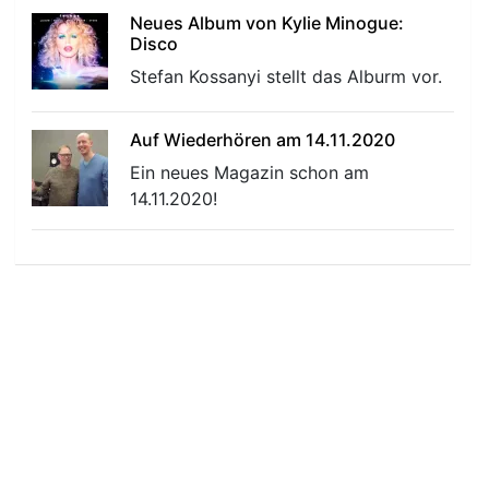
Neues Album von Kylie Minogue:
Disco
Stefan Kossanyi stellt das Alburm vor.
Auf Wiederhören am 14.11.2020
Ein neues Magazin schon am
14.11.2020!