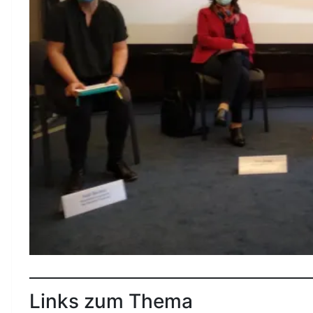
Links zum Thema