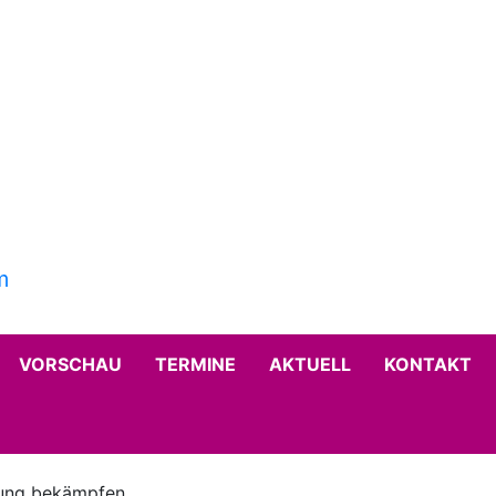
VORSCHAU
TERMINE
AKTUELL
KONTAKT
rung bekämpfen